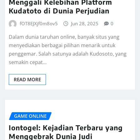
Menggali Kelebihan Platform
Kudatoto di Dunia Perjudian
fOT8EJXjf0m8ov5
Jun 28, 2025
0
Dalam dunia taruhan online, banyak situs yang
menyediakan berbagai pilihan menarik untuk
penggemar. Salah satunya adalah Kudosoto, yang
semakin cepat…
READ MORE
GAME ONLINE
Iontogel: Kejadian Terbaru yang
Menggebrak Dunia Judi