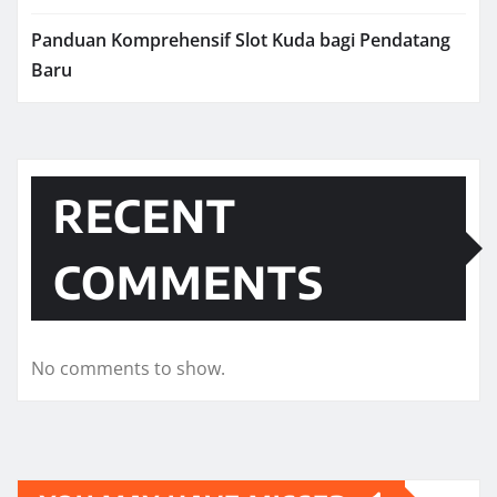
Panduan Komprehensif Slot Kuda bagi Pendatang
Baru
RECENT
COMMENTS
No comments to show.