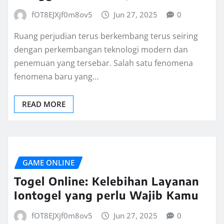
fOT8EJXjf0m8ov5
Jun 27, 2025
0
Ruang perjudian terus berkembang terus seiring
dengan perkembangan teknologi modern dan
penemuan yang tersebar. Salah satu fenomena
fenomena baru yang…
READ MORE
GAME ONLINE
Togel Online: Kelebihan Layanan
Iontogel yang perlu Wajib Kamu
fOT8EJXjf0m8ov5
Jun 27, 2025
0