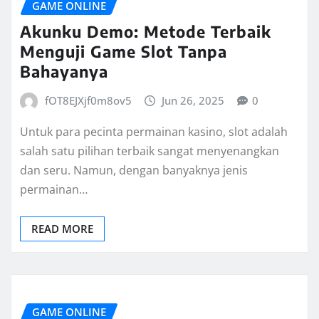
GAME ONLINE
Akunku Demo: Metode Terbaik
Menguji Game Slot Tanpa
Bahayanya
fOT8EJXjf0m8ov5
Jun 26, 2025
0
Untuk para pecinta permainan kasino, slot adalah
salah satu pilihan terbaik sangat menyenangkan
dan seru. Namun, dengan banyaknya jenis
permainan…
READ MORE
GAME ONLINE