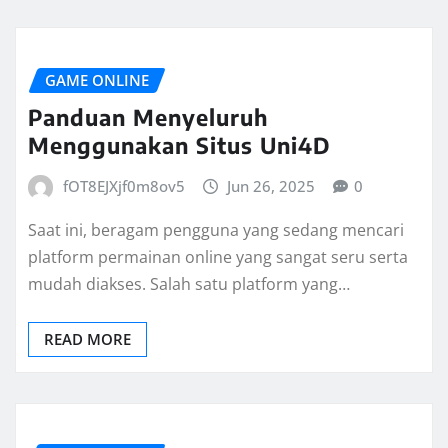
GAME ONLINE
Panduan Menyeluruh
Menggunakan Situs Uni4D
fOT8EJXjf0m8ov5
Jun 26, 2025
0
Saat ini, beragam pengguna yang sedang mencari
platform permainan online yang sangat seru serta
mudah diakses. Salah satu platform yang…
READ MORE