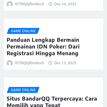
fOT8EJXjf0m8ov5
Dec 14, 2025
GAME ONLINE
Panduan Lengkap Bermain
Permainan IDN Poker: Dari
Registrasi Hingga Menang
fOT8EJXjf0m8ov5
Dec 13, 2025
GAME ONLINE
Situs BandarQQ Terpercaya: Cara
Memilih yang Tepat