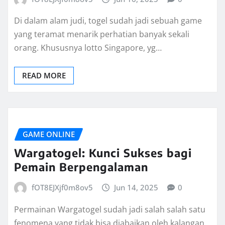
Di dalam alam judi, togel sudah jadi sebuah game
yang teramat menarik perhatian banyak sekali
orang. Khususnya lotto Singapore, yg…
READ MORE
GAME ONLINE
Wargatogel: Kunci Sukses bagi
Pemain Berpengalaman
fOT8EJXjf0m8ov5
Jun 14, 2025
0
Permainan Wargatogel sudah jadi salah salah satu
fenomena yang tidak bisa diabaikan oleh kalangan