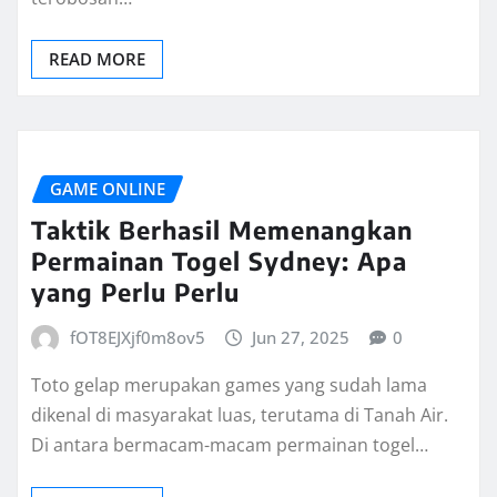
READ MORE
GAME ONLINE
Taktik Berhasil Memenangkan
Permainan Togel Sydney: Apa
yang Perlu Perlu
fOT8EJXjf0m8ov5
Jun 27, 2025
0
Toto gelap merupakan games yang sudah lama
dikenal di masyarakat luas, terutama di Tanah Air.
Di antara bermacam-macam permainan togel…