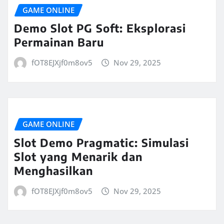
GAME ONLINE
Demo Slot PG Soft: Eksplorasi
Permainan Baru
fOT8EJXjf0m8ov5
Nov 29, 2025
GAME ONLINE
Slot Demo Pragmatic: Simulasi
Slot yang Menarik dan
Menghasilkan
fOT8EJXjf0m8ov5
Nov 29, 2025