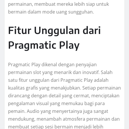
permainan, membuat mereka lebih siap untuk
bermain dalam mode uang sungguhan.
Fitur Unggulan dari
Pragmatic Play
Pragmatic Play dikenal dengan penyajian
permainan slot yang menarik dan inovatif. Salah
satu fitur unggulan dari Pragmatic Play adalah
kualitas grafis yang menakjubkan. Setiap permainan
dirancang dengan detail yang cermat, menciptakan
pengalaman visual yang memukau bagi para
pemain. Audio yang menyertainya juga sangat
mendukung, menambah atmosfera permainan dan
membuat setiap sesi bermain menjadi lebih