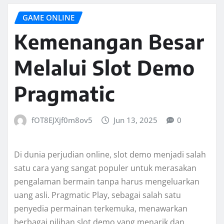
GAME ONLINE
Kemenangan Besar
Melalui Slot Demo
Pragmatic
fOT8EJXjf0m8ov5
Jun 13, 2025
0
Di dunia perjudian online, slot demo menjadi salah
satu cara yang sangat populer untuk merasakan
pengalaman bermain tanpa harus mengeluarkan
uang asli. Pragmatic Play, sebagai salah satu
penyedia permainan terkemuka, menawarkan
berbagai pilihan slot demo yang menarik dan