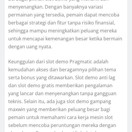
menyenangkan. Dengan banyaknya variasi
permainan yang tersedia, pemain dapat mencoba
berbagai strategi dan fitur tanpa risiko finansial,
sehingga mampu meningkatkan peluang mereka
untuk mencapai kemenangan besar ketika bermain
dengan uang nyata.
Keunggulan dari slot demo Pragmatic adalah
kemudahan akses dan beragamnya pilihan tema
serta bonus yang ditawarkan. Slot demo anti lag
dan slot demo gratis memberikan pengalaman
yang lancar dan menyenangkan tanpa gangguan
teknis. Selain itu, ada juga slot demo gampang
maxwin yang memberikan peluang besar bagi
pemain untuk memahami cara kerja mesin slot
sebelum mencoba peruntungan mereka dengan