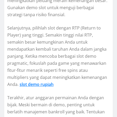
meningkatkan peluang meraih kemenangan besar.
Gunakan demo slot untuk menguji berbagai
strategi tanpa risiko finansial.
Selanjutnya, pilihlah slot dengan RTP (Return to
Player) yang tinggi. Semakin tinggi nilai RTP,
semakin besar kemungkinan Anda untuk
mendapatkan kembali taruhan Anda dalam jangka
panjang. Ketika mencoba berbagai slot demo
pragmatic, fokuslah pada game yang menawarkan
fitur-fitur menarik seperti free spins atau
multipliers yang dapat meningkatkan kemenangan
Anda.
slot demo rupiah
Terakhir, atur anggaran permainan Anda dengan
bijak. Meski bermain di demo, penting untuk
berlatih manajemen bankroll yang baik. Tentukan