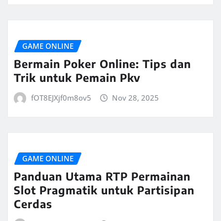
GAME ONLINE
Bermain Poker Online: Tips dan
Trik untuk Pemain Pkv
fOT8EJXjf0m8ov5
Nov 28, 2025
GAME ONLINE
Panduan Utama RTP Permainan
Slot Pragmatik untuk Partisipan
Cerdas