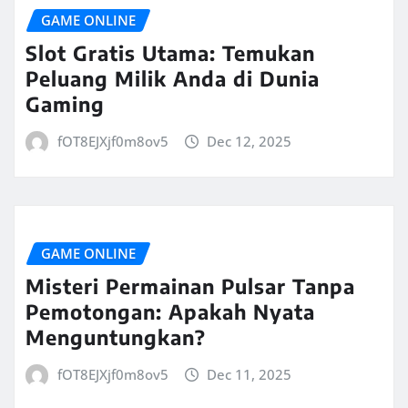
GAME ONLINE
Slot Gratis Utama: Temukan
Peluang Milik Anda di Dunia
Gaming
fOT8EJXjf0m8ov5
Dec 12, 2025
GAME ONLINE
Misteri Permainan Pulsar Tanpa
Pemotongan: Apakah Nyata
Menguntungkan?
fOT8EJXjf0m8ov5
Dec 11, 2025