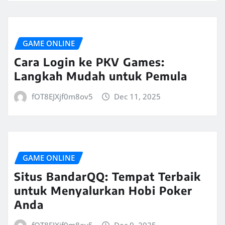
GAME ONLINE
Cara Login ke PKV Games:
Langkah Mudah untuk Pemula
fOT8EJXjf0m8ov5
Dec 11, 2025
GAME ONLINE
Situs BandarQQ: Tempat Terbaik
untuk Menyalurkan Hobi Poker
Anda
fOT8EJXjf0m8ov5
Dec 9, 2025