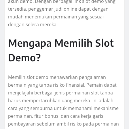
akun demo. Dengan berbagai link slot demo yang
tersedia, penggemar judi online dapat dengan
mudah menemukan permainan yang sesuai
dengan selera mereka.
Mengapa Memilih Slot
Demo?
Memilih slot demo menawarkan pengalaman
bermain yang tanpa risiko finansial. Pemain dapat
menjelajahi berbagai jenis permainan slot tanpa
harus mempertaruhkan uang mereka. Ini adalah
cara yang sempurna untuk memahami mekanisme
permainan, fitur bonus, dan cara kerja garis
pembayaran sebelum ambil risiko pada permainan