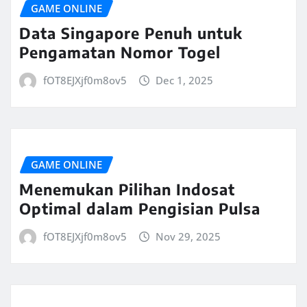
GAME ONLINE
Data Singapore Penuh untuk
Pengamatan Nomor Togel
fOT8EJXjf0m8ov5
Dec 1, 2025
GAME ONLINE
Menemukan Pilihan Indosat
Optimal dalam Pengisian Pulsa
fOT8EJXjf0m8ov5
Nov 29, 2025