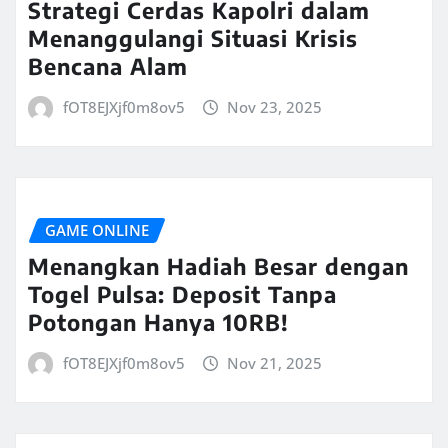
Strategi Cerdas Kapolri dalam
Menanggulangi Situasi Krisis
Bencana Alam
fOT8EJXjf0m8ov5
Nov 23, 2025
GAME ONLINE
Menangkan Hadiah Besar dengan
Togel Pulsa: Deposit Tanpa
Potongan Hanya 10RB!
fOT8EJXjf0m8ov5
Nov 21, 2025