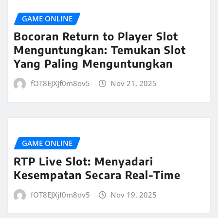
GAME ONLINE
Bocoran Return to Player Slot
Menguntungkan: Temukan Slot
Yang Paling Menguntungkan
fOT8EJXjf0m8ov5
Nov 21, 2025
GAME ONLINE
RTP Live Slot: Menyadari
Kesempatan Secara Real-Time
fOT8EJXjf0m8ov5
Nov 19, 2025