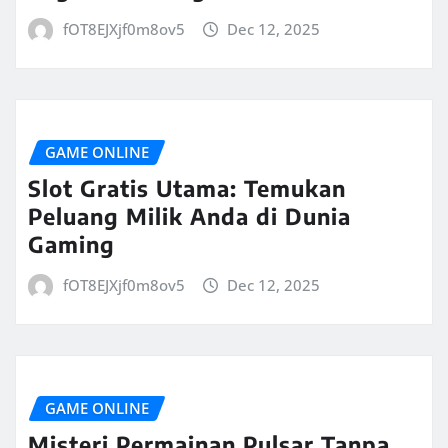
fOT8EJXjf0m8ov5
Dec 12, 2025
GAME ONLINE
Slot Gratis Utama: Temukan
Peluang Milik Anda di Dunia
Gaming
fOT8EJXjf0m8ov5
Dec 12, 2025
GAME ONLINE
Misteri Permainan Pulsar Tanpa