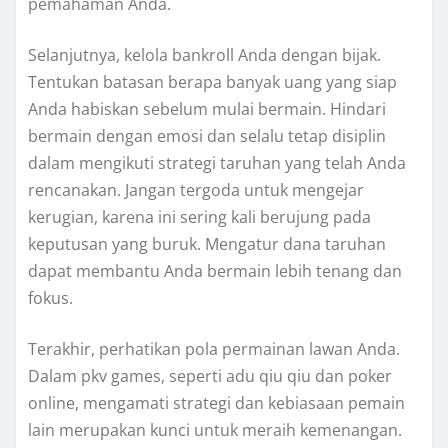
pemahaman Anda.
Selanjutnya, kelola bankroll Anda dengan bijak.
Tentukan batasan berapa banyak uang yang siap
Anda habiskan sebelum mulai bermain. Hindari
bermain dengan emosi dan selalu tetap disiplin
dalam mengikuti strategi taruhan yang telah Anda
rencanakan. Jangan tergoda untuk mengejar
kerugian, karena ini sering kali berujung pada
keputusan yang buruk. Mengatur dana taruhan
dapat membantu Anda bermain lebih tenang dan
fokus.
Terakhir, perhatikan pola permainan lawan Anda.
Dalam pkv games, seperti adu qiu qiu dan poker
online, mengamati strategi dan kebiasaan pemain
lain merupakan kunci untuk meraih kemenangan.