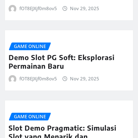
fOT8EJXjf0m8ov5
Nov 29, 2025
GAME ONLINE
Demo Slot PG Soft: Eksplorasi
Permainan Baru
fOT8EJXjf0m8ov5
Nov 29, 2025
GAME ONLINE
Slot Demo Pragmatic: Simulasi
Slot yang Menarik dan