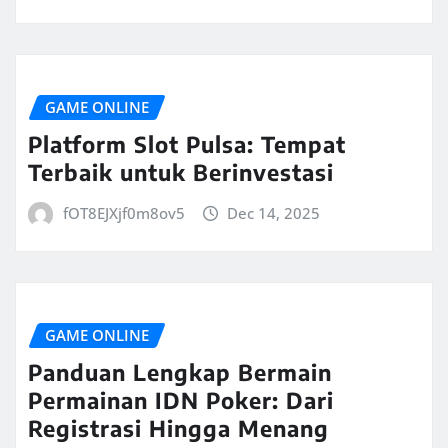
GAME ONLINE
Platform Slot Pulsa: Tempat
Terbaik untuk Berinvestasi
fOT8EJXjf0m8ov5
Dec 14, 2025
GAME ONLINE
Panduan Lengkap Bermain
Permainan IDN Poker: Dari
Registrasi Hingga Menang