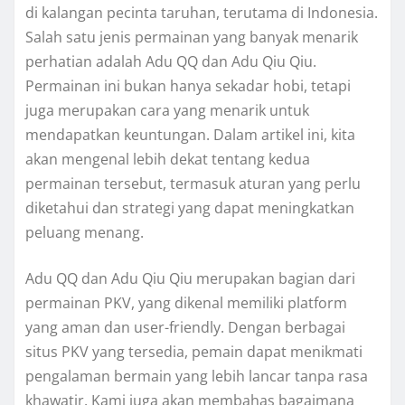
di kalangan pecinta taruhan, terutama di Indonesia.
Salah satu jenis permainan yang banyak menarik
perhatian adalah Adu QQ dan Adu Qiu Qiu.
Permainan ini bukan hanya sekadar hobi, tetapi
juga merupakan cara yang menarik untuk
mendapatkan keuntungan. Dalam artikel ini, kita
akan mengenal lebih dekat tentang kedua
permainan tersebut, termasuk aturan yang perlu
diketahui dan strategi yang dapat meningkatkan
peluang menang.
Adu QQ dan Adu Qiu Qiu merupakan bagian dari
permainan PKV, yang dikenal memiliki platform
yang aman dan user-friendly. Dengan berbagai
situs PKV yang tersedia, pemain dapat menikmati
pengalaman bermain yang lebih lancar tanpa rasa
khawatir. Kami juga akan membahas bagaimana