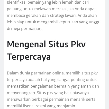
Identifikasi pemain yang lebih lemah dan cari
peluang untuk melawan mereka. Jika Anda dapat
membaca gerakan dan strategi lawan, Anda akan
lebih siap untuk mengambil keputusan yang unggul
di meja permainan.
Mengenal Situs Pkv
Terpercaya
Dalam dunia permainan online, memilih situs pkv
terpercaya adalah hal yang sangat penting untuk
memastikan pengalaman bermain yang aman dan
menyenangkan. Situs pkv yang baik biasanya
menawarkan berbagai permainan menarik serta
memiliki lisensi resmi yang menjamin