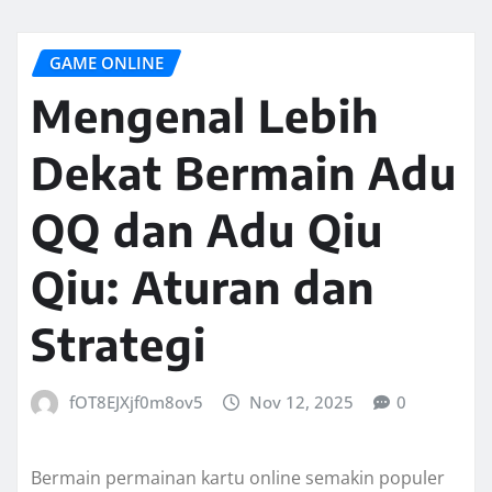
GAME ONLINE
Mengenal Lebih
Dekat Bermain Adu
QQ dan Adu Qiu
Qiu: Aturan dan
Strategi
fOT8EJXjf0m8ov5
Nov 12, 2025
0
Bermain permainan kartu online semakin populer