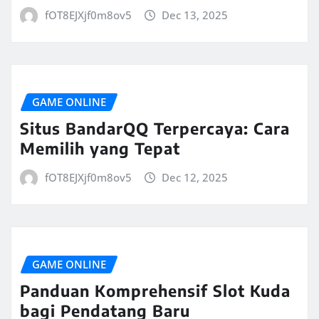
fOT8EJXjf0m8ov5
Dec 13, 2025
GAME ONLINE
Situs BandarQQ Terpercaya: Cara
Memilih yang Tepat
fOT8EJXjf0m8ov5
Dec 12, 2025
GAME ONLINE
Panduan Komprehensif Slot Kuda
bagi Pendatang Baru