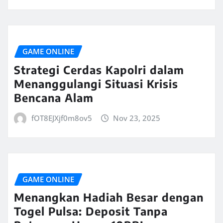
GAME ONLINE
Strategi Cerdas Kapolri dalam
Menanggulangi Situasi Krisis
Bencana Alam
fOT8EJXjf0m8ov5
Nov 23, 2025
GAME ONLINE
Menangkan Hadiah Besar dengan
Togel Pulsa: Deposit Tanpa