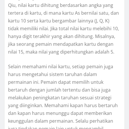
Qiu, nilai kartu dihitung berdasarkan angka yang
tertera di kartu, di mana kartu As bernilai satu, dan
kartu 10 serta kartu bergambar lainnya (J, Q, K)
tidak memiliki nilai. Jika total nilai kartu melebihi 10,
hanya digit terakhir yang akan dihitung. Misalnya,
jika seorang pemain mendapatkan kartu dengan
nilai 15, maka nilai yang diperhitungkan adalah 5.
Selain memahami nilai kartu, setiap pemain juga
harus mengetahui sistem taruhan dalam
permainan ini. Pemain dapat memilih untuk
bertaruh dengan jumlah tertentu dan bisa juga
melakukan peningkatan taruhan sesuai strategi
yang diinginkan. Memahami kapan harus bertaruh
dan kapan harus menunggu dapat memberikan
keunggulan dalam permainan. Selalu perhatikan
juga tindakan pemain lain untuk mengambil