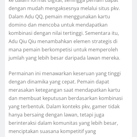
dengan mudah mengaksesnya melalui situs pkv.
Dalam Adu QQ, pemain menggunakan kartu
domino dan mencoba untuk mendapatkan
kombinasi dengan nilai tertinggi. Sementara itu,
Adu Qiu Qiu menambahkan elemen strategis di
mana pemain berkompetisi untuk memperoleh
jumlah yang lebih besar daripada lawan mereka.
Permainan ini menawarkan keseruan yang tinggi
dengan dinamika yang cepat. Pemain dapat
merasakan ketegangan saat mendapatkan kartu
dan membuat keputusan berdasarkan kombinasi
yang terbentuk. Dalam konteks pkv, gamer tidak
hanya bersaing dengan lawan, tetapi juga
berinteraksi dalam komunitas yang lebih besar,
menciptakan suasana kompetitif yang