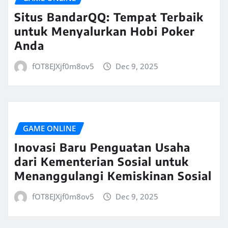
Situs BandarQQ: Tempat Terbaik
untuk Menyalurkan Hobi Poker
Anda
fOT8EJXjf0m8ov5
Dec 9, 2025
GAME ONLINE
Inovasi Baru Penguatan Usaha
dari Kementerian Sosial untuk
Menanggulangi Kemiskinan Sosial
fOT8EJXjf0m8ov5
Dec 9, 2025