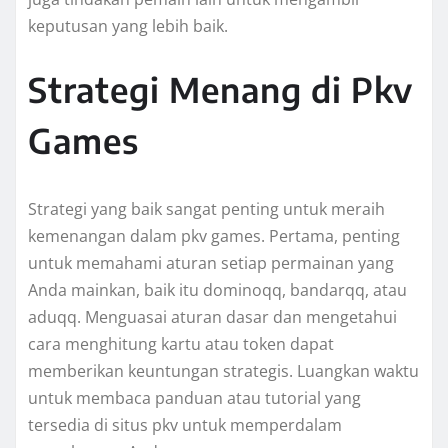
keputusan yang lebih baik.
Strategi Menang di Pkv
Games
Strategi yang baik sangat penting untuk meraih
kemenangan dalam pkv games. Pertama, penting
untuk memahami aturan setiap permainan yang
Anda mainkan, baik itu dominoqq, bandarqq, atau
aduqq. Menguasai aturan dasar dan mengetahui
cara menghitung kartu atau token dapat
memberikan keuntungan strategis. Luangkan waktu
untuk membaca panduan atau tutorial yang
tersedia di situs pkv untuk memperdalam