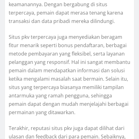
keamanannya. Dengan bergabung di situs
terpercaya, pemain dapat merasa tenang karena
transaksi dan data pribadi mereka dilindungi.
Situs pkv terpercaya juga menyediakan beragam
fitur menarik seperti bonus pendaftaran, berbagai
metode pembayaran yang fleksibel, serta layanan
pelanggan yang responsif. Hal ini sangat membantu
pemain dalam mendapatkan informasi dan solusi
ketika mengalami masalah saat bermain. Selain itu,
situs yang terpercaya biasanya memiliki tampilan
antarmuka yang ramah pengguna, sehingga
pemain dapat dengan mudah menjelajahi berbagai
permainan yang ditawarkan.
Terakhir, reputasi situs pkv juga dapat dilihat dari
ulasan dan feedback dari para pemain. Sebaiknya,