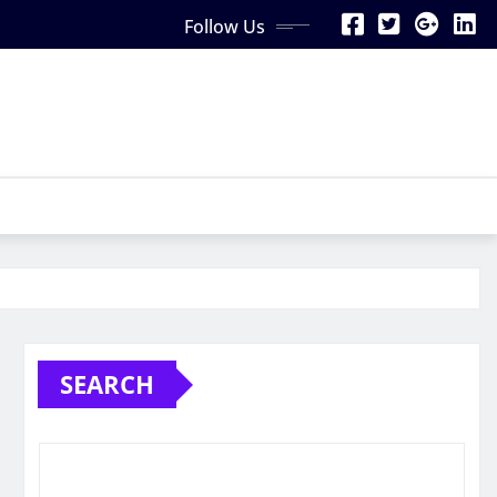
Follow Us
SEARCH