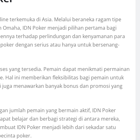
ne terkemuka di Asia. Melalui beraneka ragam tipe
n Omaha, IDN Poker menjadi pilihan pertama bagi
tmennya terhadap perlindungan dan kenyamanan para
poker dengan serius atau hanya untuk bersenang-
ses yang tersedia. Pemain dapat menikmati permainan
. Hal ini memberikan fleksibilitas bagi pemain untuk
s ini juga menawarkan banyak bonus dan promosi yang
gan jumlah pemain yang bermain aktif, IDN Poker
pat belajar dan berbagi strategi di antara mereka,
embuat IDN Poker menjadi lebih dari sekadar satu
ecinta poker.