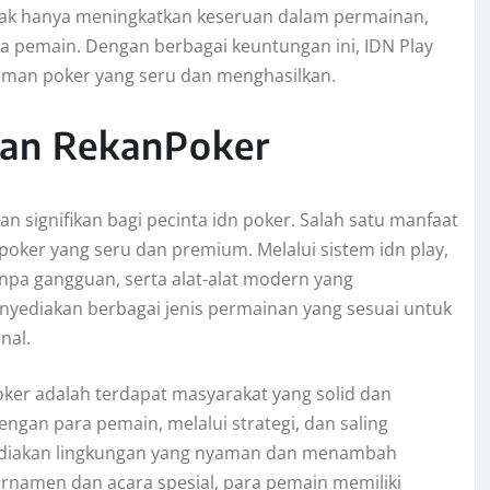
idak hanya meningkatkan keseruan dalam permainan,
a pemain. Dengan berbagai keuntungan ini, IDN Play
laman poker yang seru dan menghasilkan.
an RekanPoker
ignifikan bagi pecinta idn poker. Salah satu manfaat
oker yang seru dan premium. Melalui sistem idn play,
npa gangguan, serta alat-alat modern yang
yediakan berbagai jenis permainan yang sesuai untuk
nal.
ker adalah terdapat masyarakat yang solid dan
gan para pemain, melalui strategi, dan saling
ediakan lingkungan yang nyaman dan menambah
urnamen dan acara spesial, para pemain memiliki