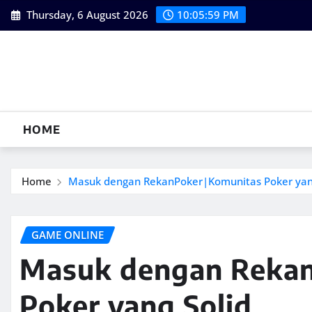
Skip
Thursday, 6 August 2026
10:06:00 PM
to
content
HOME
Home
Masuk dengan RekanPoker|Komunitas Poker yan
GAME ONLINE
Masuk dengan Rekan
Poker yang Solid