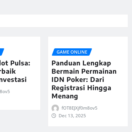
GAME ONLINE
lot Pulsa:
Panduan Lengkap
rbaik
Bermain Permainan
nvestasi
IDN Poker: Dari
Registrasi Hingga
m8ov5
Menang
fOT8EJXjf0m8ov5
Dec 13, 2025