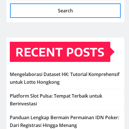
Search
RECENT POSTS
Mengelaborasi Dataset HK: Tutorial Komprehensif
untuk Lotto Hongkong
Platform Slot Pulsa: Tempat Terbaik untuk
Berinvestasi
Panduan Lengkap Bermain Permainan IDN Poker:
Dari Registrasi Hingga Menang