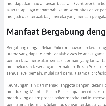
mendapatkan hadiah besar-besaran. Event-event ini t
akan tetapi juga menambah ikatan komunitas antar par
menjadi opsi terbaik bagi mereka yang mencari penga
Manfaat Bergabung deng
Bergabung dengan Rekan Poker menawarkan keuntungan s
utama yang dapat diambil adalah akses ke aneka game p
pemain bisa merasakan sensasi bermain yang lancar ta
meningkatkan kesenangan permainan. Rekan Poker men
semua level pemain, mulai dari pemula sampai profesio
Keuntungan lain dari menjadi anggota dengan Rekan Po
mendukung. Member Rekan Poker dapat berinteraksi den
mendukung dalam proses poker mereka. Hal ini meny
pengalaman bermain. Selain itu, dengan terdapatnya t