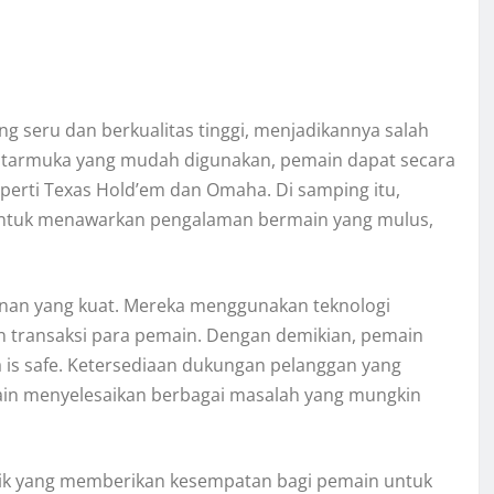
 seru dan berkualitas tinggi, menjadikannya salah
antarmuka yang mudah digunakan, pemain dapat secara
perti Texas Hold’em dan Omaha. Di samping itu,
n untuk menawarkan pengalaman bermain yang mulus,
manan yang kuat. Mereka menggunakan teknologi
n transaksi para pemain. Dengan demikian, pemain
 is safe. Ketersediaan dukungan pelanggan yang
n menyelesaikan berbagai masalah yang mungkin
arik yang memberikan kesempatan bagi pemain untuk