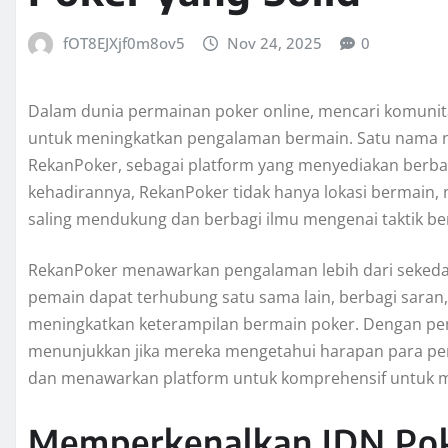
fOT8EJXjf0m8ov5
Nov 24, 2025
0
Dalam dunia permainan poker online, mencari komunita
untuk meningkatkan pengalaman bermain. Satu nama n
RekanPoker, sebagai platform yang menyediakan berba
kehadirannya, RekanPoker tidak hanya lokasi bermai
saling mendukung dan berbagi ilmu mengenai taktik be
RekanPoker menawarkan pengalaman lebih dari sekedar
pemain dapat terhubung satu sama lain, berbagi saran,
meningkatkan keterampilan bermain poker. Dengan pe
menunjukkan jika mereka mengetahui harapan para pe
dan menawarkan platform untuk komprehensif untuk me
Memperkenalkan IDN Po