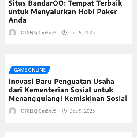
Situs BandarQQ: Tempat Terbaik
untuk Menyalurkan Hobi Poker
Anda
fOT8EJXjf0m8ov5
Dec 9, 2025
GAME ONLINE
Inovasi Baru Penguatan Usaha
dari Kementerian Sosial untuk
Menanggulangi Kemiskinan Sosial
fOT8EJXjf0m8ov5
Dec 9, 2025