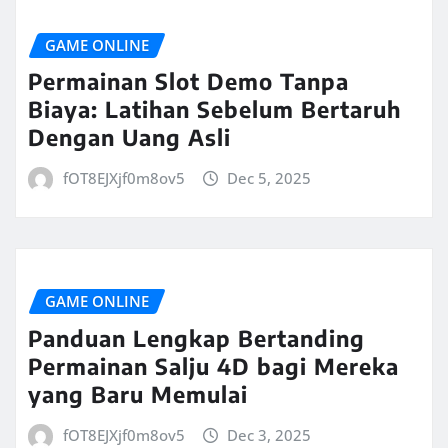
GAME ONLINE
Permainan Slot Demo Tanpa
Biaya: Latihan Sebelum Bertaruh
Dengan Uang Asli
fOT8EJXjf0m8ov5
Dec 5, 2025
GAME ONLINE
Panduan Lengkap Bertanding
Permainan Salju 4D bagi Mereka
yang Baru Memulai
fOT8EJXjf0m8ov5
Dec 3, 2025