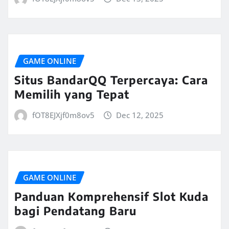
GAME ONLINE
Situs BandarQQ Terpercaya: Cara
Memilih yang Tepat
fOT8EJXjf0m8ov5
Dec 12, 2025
GAME ONLINE
Panduan Komprehensif Slot Kuda
bagi Pendatang Baru