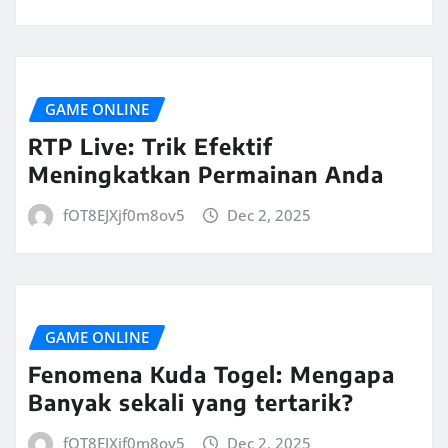
GAME ONLINE
RTP Live: Trik Efektif
Meningkatkan Permainan Anda
fOT8EJXjf0m8ov5
Dec 2, 2025
GAME ONLINE
Fenomena Kuda Togel: Mengapa
Banyak sekali yang tertarik?
fOT8EJXjf0m8ov5
Dec 2, 2025