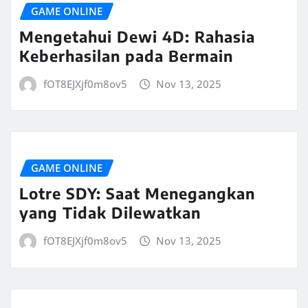
GAME ONLINE
Mengetahui Dewi 4D: Rahasia
Keberhasilan pada Bermain
fOT8EJXjf0m8ov5
Nov 13, 2025
GAME ONLINE
Lotre SDY: Saat Menegangkan
yang Tidak Dilewatkan
fOT8EJXjf0m8ov5
Nov 13, 2025