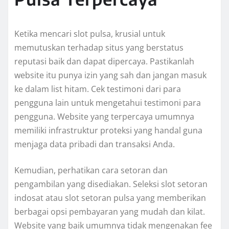
Ketika mencari slot pulsa, krusial untuk
memutuskan terhadap situs yang berstatus
reputasi baik dan dapat dipercaya. Pastikanlah
website itu punya izin yang sah dan jangan masuk
ke dalam list hitam. Cek testimoni dari para
pengguna lain untuk mengetahui testimoni para
pengguna. Website yang terpercaya umumnya
memiliki infrastruktur proteksi yang handal guna
menjaga data pribadi dan transaksi Anda.
Kemudian, perhatikan cara setoran dan
pengambilan yang disediakan. Seleksi slot setoran
indosat atau slot setoran pulsa yang memberikan
berbagai opsi pembayaran yang mudah dan kilat.
Website yang baik umumnya tidak mengenakan fee