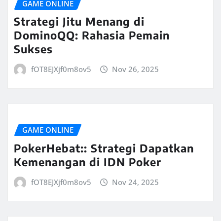
GAME ONLINE
Strategi Jitu Menang di
DominoQQ: Rahasia Pemain
Sukses
fOT8EJXjf0m8ov5
Nov 26, 2025
GAME ONLINE
PokerHebat:: Strategi Dapatkan
Kemenangan di IDN Poker
fOT8EJXjf0m8ov5
Nov 24, 2025