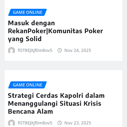
GAME ONLINE
Masuk dengan
RekanPoker|Komunitas Poker
yang Solid
fOT8EJXjf0m8ov5
Nov 24, 2025
GAME ONLINE
Strategi Cerdas Kapolri dalam
Menanggulangi Situasi Krisis
Bencana Alam
fOT8EJXjf0m8ov5
Nov 23, 2025