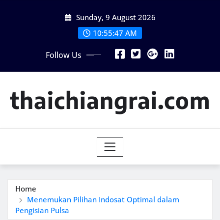
Skip
Sunday, 9 August 2026
to
content
10:55:48 AM
Follow Us
thaichiangrai.com
Home
Menemukan Pilihan Indosat Optimal dalam
Pengisian Pulsa