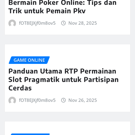
Bermain Poker Online: Tips dan
Trik untuk Pemain Pkv
fOT8EJXjf0m8ov5
Nov 28, 2025
GAME ONLINE
Panduan Utama RTP Permainan
Slot Pragmatik untuk Partisipan
Cerdas
fOT8EJXjf0m8ov5
Nov 26, 2025