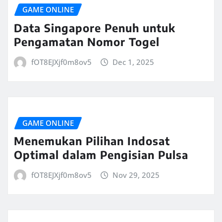
GAME ONLINE
Data Singapore Penuh untuk
Pengamatan Nomor Togel
fOT8EJXjf0m8ov5
Dec 1, 2025
GAME ONLINE
Menemukan Pilihan Indosat
Optimal dalam Pengisian Pulsa
fOT8EJXjf0m8ov5
Nov 29, 2025