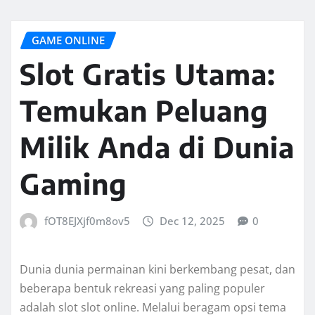
GAME ONLINE
Slot Gratis Utama:
Temukan Peluang
Milik Anda di Dunia
Gaming
fOT8EJXjf0m8ov5
Dec 12, 2025
0
Dunia dunia permainan kini berkembang pesat, dan
beberapa bentuk rekreasi yang paling populer
adalah slot slot online. Melalui beragam opsi tema