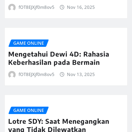
fOT8EJXjf0m8ov5
Nov 16, 2025
GAME ONLINE
Mengetahui Dewi 4D: Rahasia
Keberhasilan pada Bermain
fOT8EJXjf0m8ov5
Nov 13, 2025
GAME ONLINE
Lotre SDY: Saat Menegangkan
yang Tidak Dilewatkan