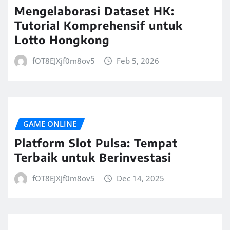
Mengelaborasi Dataset HK:
Tutorial Komprehensif untuk
Lotto Hongkong
fOT8EJXjf0m8ov5
Feb 5, 2026
GAME ONLINE
Platform Slot Pulsa: Tempat
Terbaik untuk Berinvestasi
fOT8EJXjf0m8ov5
Dec 14, 2025