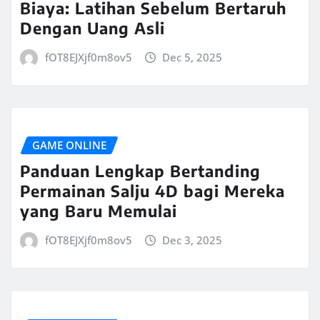
Biaya: Latihan Sebelum Bertaruh
Dengan Uang Asli
fOT8EJXjf0m8ov5
Dec 5, 2025
GAME ONLINE
Panduan Lengkap Bertanding
Permainan Salju 4D bagi Mereka
yang Baru Memulai
fOT8EJXjf0m8ov5
Dec 3, 2025