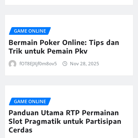
GAME ONLINE
Bermain Poker Online: Tips dan
Trik untuk Pemain Pkv
fOT8EJXjf0m8ov5
Nov 28, 2025
GAME ONLINE
Panduan Utama RTP Permainan
Slot Pragmatik untuk Partisipan
Cerdas