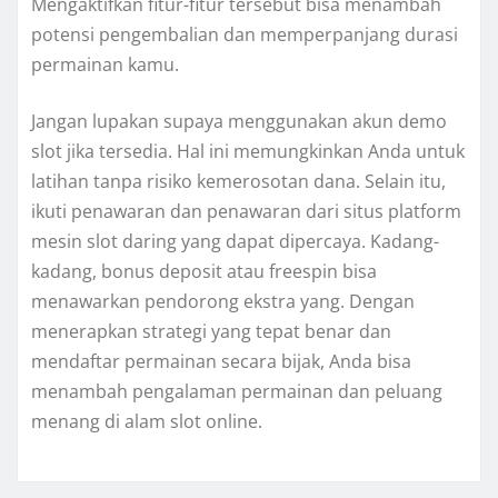
Mengaktifkan fitur-fitur tersebut bisa menambah
potensi pengembalian dan memperpanjang durasi
permainan kamu.
Jangan lupakan supaya menggunakan akun demo
slot jika tersedia. Hal ini memungkinkan Anda untuk
latihan tanpa risiko kemerosotan dana. Selain itu,
ikuti penawaran dan penawaran dari situs platform
mesin slot daring yang dapat dipercaya. Kadang-
kadang, bonus deposit atau freespin bisa
menawarkan pendorong ekstra yang. Dengan
menerapkan strategi yang tepat benar dan
mendaftar permainan secara bijak, Anda bisa
menambah pengalaman permainan dan peluang
menang di alam slot online.