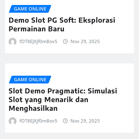
GAME ONLINE
Demo Slot PG Soft: Eksplorasi
Permainan Baru
fOT8EJXjf0m8ov5
Nov 29, 2025
GAME ONLINE
Slot Demo Pragmatic: Simulasi
Slot yang Menarik dan
Menghasilkan
fOT8EJXjf0m8ov5
Nov 29, 2025