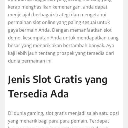
kerap menghasilkan kemenangan, anda dapat
menjelajah berbagai strategi dan mengetahui
permainan slot online yang paling sesuai untuk
gaya bermain Anda. Dengan memanfaatkan slot
demo, kesempatan Anda untuk mendapatkan uang
besar yang menarik akan bertambah banyak. Ayo
kaji lebih jauh tentang prospek yang tersedia dari
dunia permainan ini.
Jenis Slot Gratis yang
Tersedia Ada
Di dunia gaming, slot gratis menjadi salah satu opsi
yang menarik bagi para para pemain. Terdapat