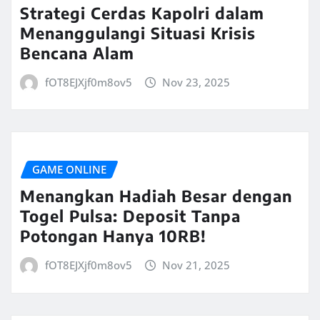
Strategi Cerdas Kapolri dalam
Menanggulangi Situasi Krisis
Bencana Alam
fOT8EJXjf0m8ov5
Nov 23, 2025
GAME ONLINE
Menangkan Hadiah Besar dengan
Togel Pulsa: Deposit Tanpa
Potongan Hanya 10RB!
fOT8EJXjf0m8ov5
Nov 21, 2025