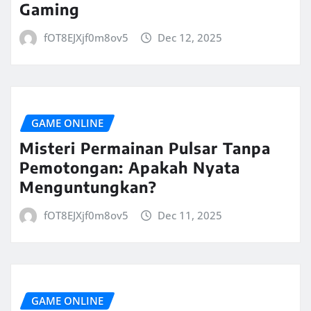
Gaming
fOT8EJXjf0m8ov5
Dec 12, 2025
GAME ONLINE
Misteri Permainan Pulsar Tanpa
Pemotongan: Apakah Nyata
Menguntungkan?
fOT8EJXjf0m8ov5
Dec 11, 2025
GAME ONLINE