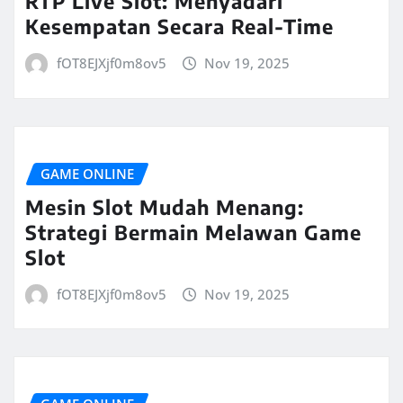
RTP Live Slot: Menyadari
Kesempatan Secara Real-Time
fOT8EJXjf0m8ov5
Nov 19, 2025
GAME ONLINE
Mesin Slot Mudah Menang:
Strategi Bermain Melawan Game
Slot
fOT8EJXjf0m8ov5
Nov 19, 2025