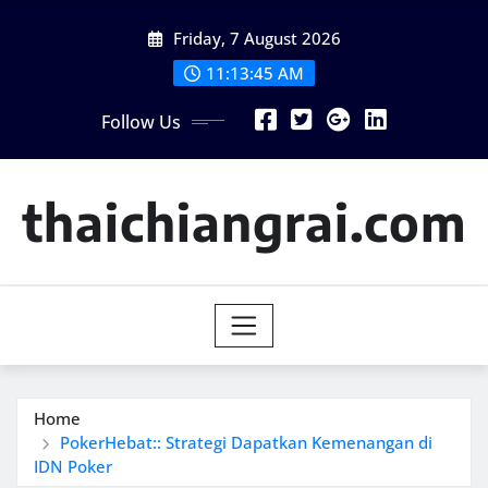
Skip
Friday, 7 August 2026
to
content
11:13:46 AM
Follow Us
thaichiangrai.com
Home
PokerHebat:: Strategi Dapatkan Kemenangan di
IDN Poker