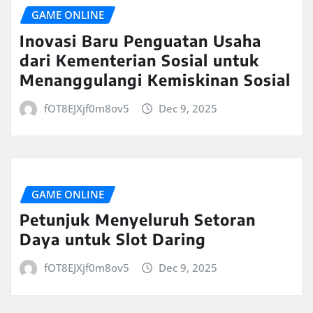
GAME ONLINE
Inovasi Baru Penguatan Usaha
dari Kementerian Sosial untuk
Menanggulangi Kemiskinan Sosial
fOT8EJXjf0m8ov5
Dec 9, 2025
GAME ONLINE
Petunjuk Menyeluruh Setoran
Daya untuk Slot Daring
fOT8EJXjf0m8ov5
Dec 9, 2025