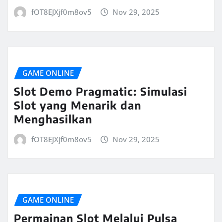
fOT8EJXjf0m8ov5
Nov 29, 2025
GAME ONLINE
Slot Demo Pragmatic: Simulasi
Slot yang Menarik dan
Menghasilkan
fOT8EJXjf0m8ov5
Nov 29, 2025
GAME ONLINE
Permainan Slot Melalui Pulsa