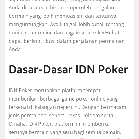
Anda diharapkan bisa memperoleh pengalaman
bermain yang lebih memuaskan dan tentunya
menguntungkan. Ayo kita gali lebih detail tentang
dunia poker online dan bagaimana PokerHebat
dapat berkontribusi dalam perjalanan permainan
Anda.
Dasar-Dasar IDN Poker
IDN Poker merupakan platform tempat
memberikan berbagai game poker online yang
terkenal di kalangan negeri ini. Dengan bermacam
jenis permainan, seperti Texas Holdem serta
Omaha, IDN Poker, platform ini memberikan
serunya bermain yang seru bagi semua pemain.