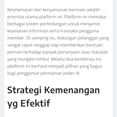
Keselamatan dan kenyamanan bermain adalah
prioritas utama platform ini. Platform ini memakai
berbagai sistem perlindungan untuk menjamin
keamanan informasi serta transaksi pengguna
member. Di samping itu, dukungan pelanggan yang
sangat cepat tanggap siap memberikan bantuan
pemain terhadap banyak pertanyaan atau masalah
yang mungkin timbul. Melalui dua kombinasi ini,
platform ini berhasil menjadi pilihan yang bagus
bagi penggemar permainan poker di.
Strategi Kemenangan
yg Efektif