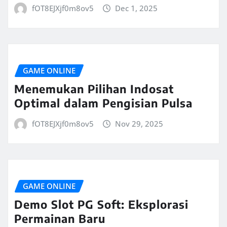
fOT8EJXjf0m8ov5
Dec 1, 2025
GAME ONLINE
Menemukan Pilihan Indosat
Optimal dalam Pengisian Pulsa
fOT8EJXjf0m8ov5
Nov 29, 2025
GAME ONLINE
Demo Slot PG Soft: Eksplorasi
Permainan Baru