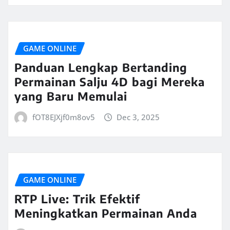
GAME ONLINE
Panduan Lengkap Bertanding
Permainan Salju 4D bagi Mereka
yang Baru Memulai
fOT8EJXjf0m8ov5
Dec 3, 2025
GAME ONLINE
RTP Live: Trik Efektif
Meningkatkan Permainan Anda