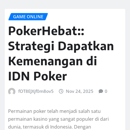
GAME ONLINE
PokerHebat::
Strategi Dapatkan
Kemenangan di
IDN Poker
fOT8EJXjf0m8ov5
Nov 24, 2025
0
Permainan poker telah menjadi salah satu
permainan kasino yang sangat populer di dari
dunia, termasuk di Indonesia. Dengan