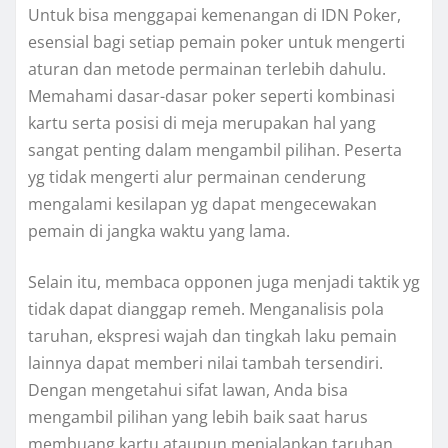
Untuk bisa menggapai kemenangan di IDN Poker,
esensial bagi setiap pemain poker untuk mengerti
aturan dan metode permainan terlebih dahulu.
Memahami dasar-dasar poker seperti kombinasi
kartu serta posisi di meja merupakan hal yang
sangat penting dalam mengambil pilihan. Peserta
yg tidak mengerti alur permainan cenderung
mengalami kesilapan yg dapat mengecewakan
pemain di jangka waktu yang lama.
Selain itu, membaca opponen juga menjadi taktik yg
tidak dapat dianggap remeh. Menganalisis pola
taruhan, ekspresi wajah dan tingkah laku pemain
lainnya dapat memberi nilai tambah tersendiri.
Dengan mengetahui sifat lawan, Anda bisa
mengambil pilihan yang lebih baik saat harus
membuang kartu ataupun menjalankan taruhan.