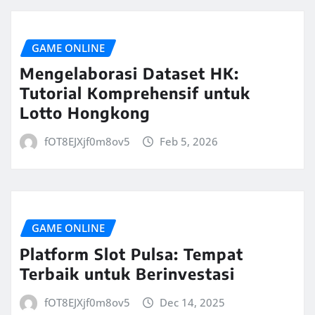
GAME ONLINE
Mengelaborasi Dataset HK:
Tutorial Komprehensif untuk
Lotto Hongkong
fOT8EJXjf0m8ov5
Feb 5, 2026
GAME ONLINE
Platform Slot Pulsa: Tempat
Terbaik untuk Berinvestasi
fOT8EJXjf0m8ov5
Dec 14, 2025