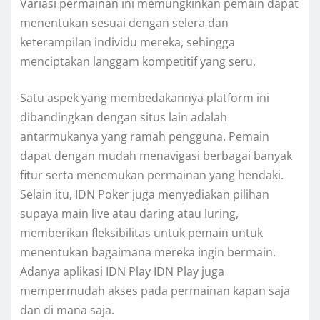
Variasi permainan ini memungkinkan pemain dapat
menentukan sesuai dengan selera dan
keterampilan individu mereka, sehingga
menciptakan langgam kompetitif yang seru.
Satu aspek yang membedakannya platform ini
dibandingkan dengan situs lain adalah
antarmukanya yang ramah pengguna. Pemain
dapat dengan mudah menavigasi berbagai banyak
fitur serta menemukan permainan yang hendaki.
Selain itu, IDN Poker juga menyediakan pilihan
supaya main live atau daring atau luring,
memberikan fleksibilitas untuk pemain untuk
menentukan bagaimana mereka ingin bermain.
Adanya aplikasi IDN Play IDN Play juga
mempermudah akses pada permainan kapan saja
dan di mana saja.