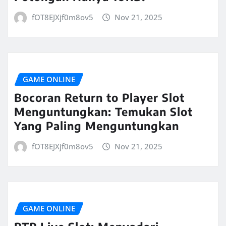
fOT8EJXjf0m8ov5
Nov 21, 2025
GAME ONLINE
Bocoran Return to Player Slot
Menguntungkan: Temukan Slot
Yang Paling Menguntungkan
fOT8EJXjf0m8ov5
Nov 21, 2025
GAME ONLINE