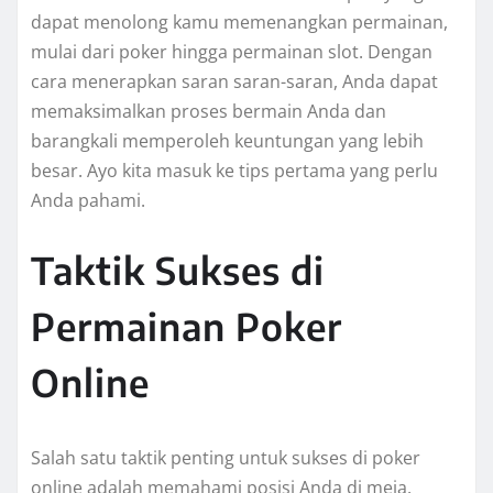
dapat menolong kamu memenangkan permainan,
mulai dari poker hingga permainan slot. Dengan
cara menerapkan saran saran-saran, Anda dapat
memaksimalkan proses bermain Anda dan
barangkali memperoleh keuntungan yang lebih
besar. Ayo kita masuk ke tips pertama yang perlu
Anda pahami.
Taktik Sukses di
Permainan Poker
Online
Salah satu taktik penting untuk sukses di poker
online adalah memahami posisi Anda di meja.