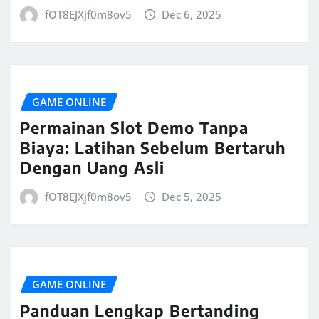
fOT8EJXjf0m8ov5
Dec 6, 2025
GAME ONLINE
Permainan Slot Demo Tanpa
Biaya: Latihan Sebelum Bertaruh
Dengan Uang Asli
fOT8EJXjf0m8ov5
Dec 5, 2025
GAME ONLINE
Panduan Lengkap Bertanding