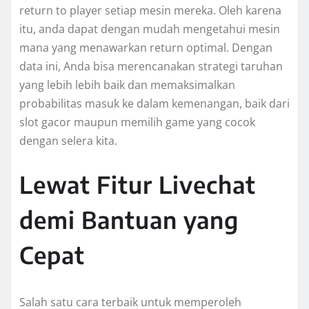
return to player setiap mesin mereka. Oleh karena
itu, anda dapat dengan mudah mengetahui mesin
mana yang menawarkan return optimal. Dengan
data ini, Anda bisa merencanakan strategi taruhan
yang lebih lebih baik dan memaksimalkan
probabilitas masuk ke dalam kemenangan, baik dari
slot gacor maupun memilih game yang cocok
dengan selera kita.
Lewat Fitur Livechat
demi Bantuan yang
Cepat
Salah satu cara terbaik untuk memperoleh