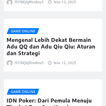
fOT8EJXjf0m8ov5
Nov 13, 2025
GAME ONLINE
Mengenal Lebih Dekat Bermain
Adu QQ dan Adu Qiu Qiu: Aturan
dan Strategi
fOT8EJXjf0m8ov5
Nov 12, 2025
GAME ONLINE
IDN Poker: Dari Pemula Menuju