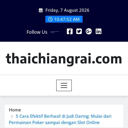
Skip
Friday, 7 August 2026
to
content
10:47:53 AM
Follow Us
thaichiangrai.com
Home
5 Cara Efektif Berhasil di Judi Daring: Mulai dari
Permainan Poker sampai dengan Slot Online