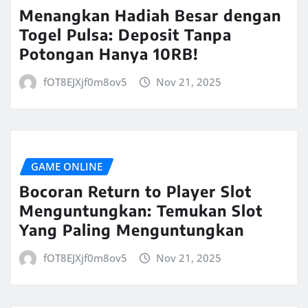
Menangkan Hadiah Besar dengan
Togel Pulsa: Deposit Tanpa
Potongan Hanya 10RB!
fOT8EJXjf0m8ov5
Nov 21, 2025
GAME ONLINE
Bocoran Return to Player Slot
Menguntungkan: Temukan Slot
Yang Paling Menguntungkan
fOT8EJXjf0m8ov5
Nov 21, 2025