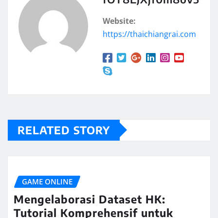
Website:
https://thaichiangrai.com
RELATED STORY
GAME ONLINE
Mengelaborasi Dataset HK:
Tutorial Komprehensif untuk