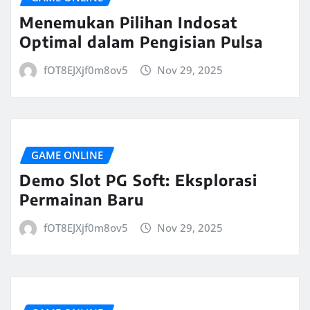
Menemukan Pilihan Indosat
Optimal dalam Pengisian Pulsa
fOT8EJXjf0m8ov5
Nov 29, 2025
GAME ONLINE
Demo Slot PG Soft: Eksplorasi
Permainan Baru
fOT8EJXjf0m8ov5
Nov 29, 2025