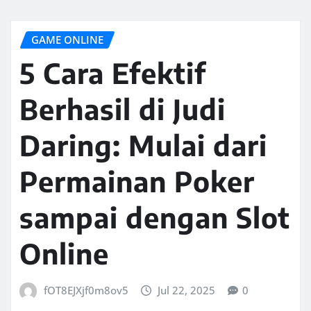
GAME ONLINE
5 Cara Efektif
Berhasil di Judi
Daring: Mulai dari
Permainan Poker
sampai dengan Slot
Online
fOT8EJXjf0m8ov5
Jul 22, 2025
0