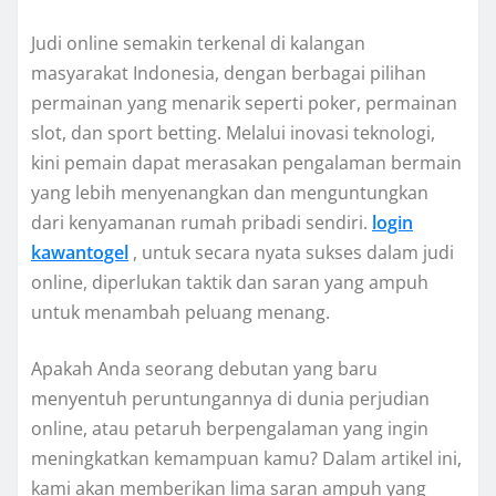
Judi online semakin terkenal di kalangan
masyarakat Indonesia, dengan berbagai pilihan
permainan yang menarik seperti poker, permainan
slot, dan sport betting. Melalui inovasi teknologi,
kini pemain dapat merasakan pengalaman bermain
yang lebih menyenangkan dan menguntungkan
dari kenyamanan rumah pribadi sendiri.
login
kawantogel
, untuk secara nyata sukses dalam judi
online, diperlukan taktik dan saran yang ampuh
untuk menambah peluang menang.
Apakah Anda seorang debutan yang baru
menyentuh peruntungannya di dunia perjudian
online, atau petaruh berpengalaman yang ingin
meningkatkan kemampuan kamu? Dalam artikel ini,
kami akan memberikan lima saran ampuh yang