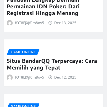
Permainan IDN Poker: Dari
Registrasi Hingga Menang
fOT8EJXjf0m8ov5
Dec 13, 2025
GAME ONLINE
Situs BandarQQ Terpercaya: Cara
Memilih yang Tepat
fOT8EJXjf0m8ov5
Dec 12, 2025
GAME ONLINE