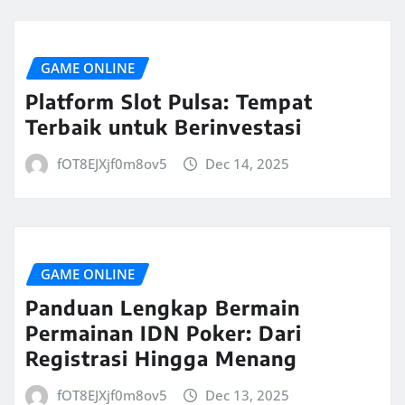
GAME ONLINE
Platform Slot Pulsa: Tempat
Terbaik untuk Berinvestasi
fOT8EJXjf0m8ov5
Dec 14, 2025
GAME ONLINE
Panduan Lengkap Bermain
Permainan IDN Poker: Dari
Registrasi Hingga Menang
fOT8EJXjf0m8ov5
Dec 13, 2025