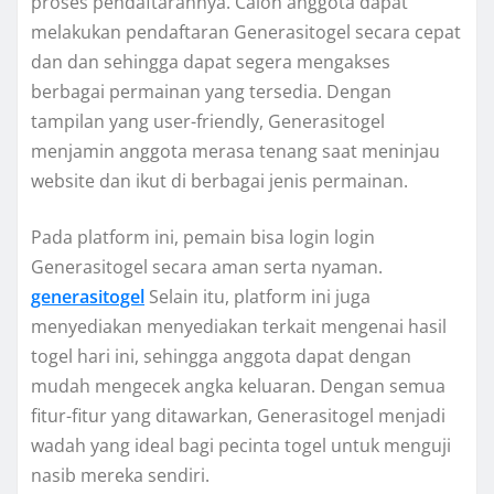
proses pendaftarannya. Calon anggota dapat
melakukan pendaftaran Generasitogel secara cepat
dan dan sehingga dapat segera mengakses
berbagai permainan yang tersedia. Dengan
tampilan yang user-friendly, Generasitogel
menjamin anggota merasa tenang saat meninjau
website dan ikut di berbagai jenis permainan.
Pada platform ini, pemain bisa login login
Generasitogel secara aman serta nyaman.
generasitogel
Selain itu, platform ini juga
menyediakan menyediakan terkait mengenai hasil
togel hari ini, sehingga anggota dapat dengan
mudah mengecek angka keluaran. Dengan semua
fitur-fitur yang ditawarkan, Generasitogel menjadi
wadah yang ideal bagi pecinta togel untuk menguji
nasib mereka sendiri.