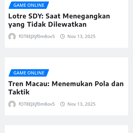
GAME ONLINE
Lotre SDY: Saat Menegangkan
yang Tidak Dilewatkan
fOT8EJXjf0m8ov5
Nov 13, 2025
GAME ONLINE
Tren Macau: Menemukan Pola dan
Taktik
fOT8EJXjf0m8ov5
Nov 13, 2025