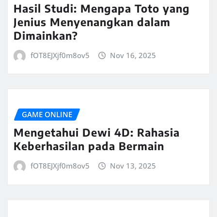
Hasil Studi: Mengapa Toto yang
Jenius Menyenangkan dalam
Dimainkan?
fOT8EJXjf0m8ov5
Nov 16, 2025
GAME ONLINE
Mengetahui Dewi 4D: Rahasia
Keberhasilan pada Bermain
fOT8EJXjf0m8ov5
Nov 13, 2025