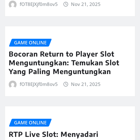
fOT8EJXjf0m8ov5
Nov 21, 2025
GAME ONLINE
Bocoran Return to Player Slot
Menguntungkan: Temukan Slot
Yang Paling Menguntungkan
fOT8EJXjf0m8ov5
Nov 21, 2025
GAME ONLINE
RTP Live Slot: Menyadari