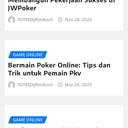
JWPoker
fOT8EJXjf0m8ov5
Nov 28, 2025
GAME ONLINE
Bermain Poker Online: Tips dan
Trik untuk Pemain Pkv
fOT8EJXjf0m8ov5
Nov 28, 2025
GAME ONLINE