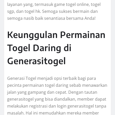
layanan yang, termasuk game togel online, togel
sgp, dan togel hk. Semoga sukses bermain dan
semoga nasib baik senantiasa bersama Anda!
Keunggulan Permainan
Togel Daring di
Generasitogel
Generasi Togel menjadi opsi terbaik bagi para
pecinta permainan togel daring sebab menawarkan
jalan yang gampang dan cepat. Dengan tautan
generasitogel yang bisa diandalkan, member dapat
melakukan registrasi dan login generasitogel tanpa
masalah. Hal ini memudahkan mereka member