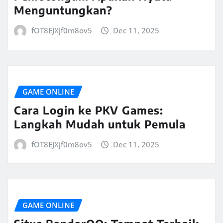
Menguntungkan?
fOT8EJXjf0m8ov5
Dec 11, 2025
GAME ONLINE
Cara Login ke PKV Games:
Langkah Mudah untuk Pemula
fOT8EJXjf0m8ov5
Dec 11, 2025
GAME ONLINE