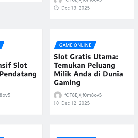
Dec 13, 2025
GAME ONLINE
Slot Gratis Utama:
sif Slot
Temukan Peluang
 Pendatang
Milik Anda di Dunia
Gaming
m8ov5
fOT8EJXjf0m8ov5
Dec 12, 2025