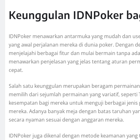
Keunggulan IDNPoker ba
IDNPoker menawarkan antarmuka yang mudah dan user-
yang awal perjalanan mereka di dunia poker. Dengan d
menjelajahi berbagai fitur dan mulai bermain tanpa ada
menawarkan penjelasan yang jelas tentang aturan perm
cepat.
Salah satu keunggulan merupakan beragam permainan y
memilih dari sejumlah permainan yang variatif, sepert
kesempatan bagi mereka untuk menguji berbagai jenis
mereka. Adanya banyak meja dengan batas taruhan y
secara nyaman sesuai dengan anggaran mereka.
IDNPoker juga dikenal dengan metode keamanan yang ti