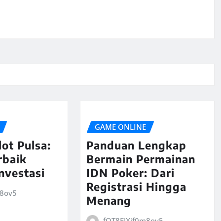
GAME ONLINE
lot Pulsa:
Panduan Lengkap
rbaik
Bermain Permainan
nvestasi
IDN Poker: Dari
Registrasi Hingga
m8ov5
Menang
fOT8EJXjf0m8ov5