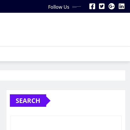
Follow Us
SEARCH