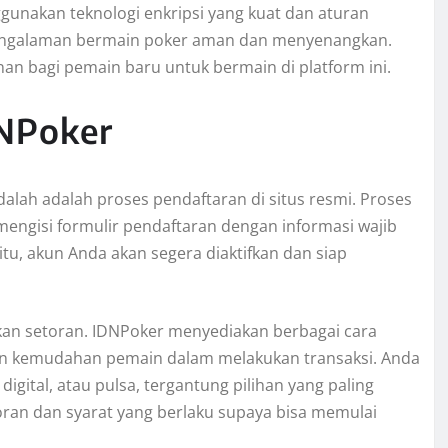
unakan teknologi enkripsi yang kuat dan aturan
engalaman bermain poker aman dan menyenangkan.
n bagi pemain baru untuk bermain di platform ini.
NPoker
lah adalah proses pendaftaran di situs resmi. Proses
mengisi formulir pendaftaran dengan informasi wajib
itu, akun Anda akan segera diaktifkan dan siap
ukan setoran. IDNPoker menyediakan berbagai cara
n kemudahan pemain dalam melakukan transaksi. Anda
igital, atau pulsa, tergantung pilihan yang paling
oran dan syarat yang berlaku supaya bisa memulai