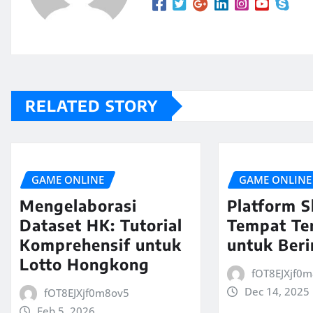
RELATED STORY
GAME ONLINE
GAME ONLINE
Mengelaborasi
Platform S
Dataset HK: Tutorial
Tempat Te
Komprehensif untuk
untuk Beri
Lotto Hongkong
fOT8EJXjf0
Dec 14, 2025
fOT8EJXjf0m8ov5
Feb 5, 2026