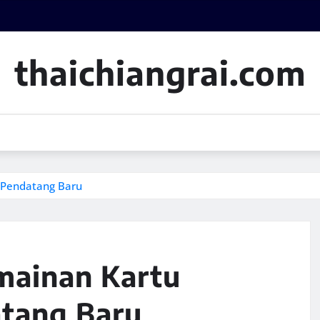
thaichiangrai.com
k Pendatang Baru
rmainan Kartu
atang Baru