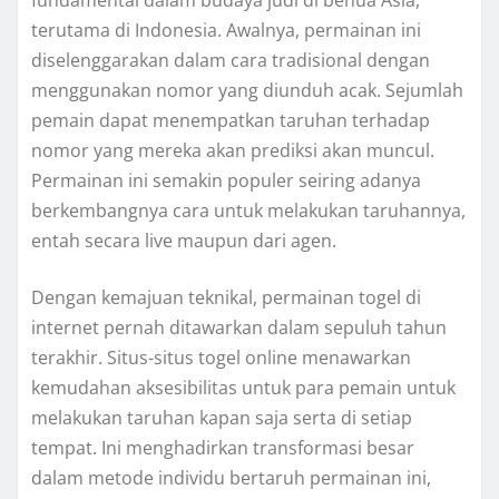
terutama di Indonesia. Awalnya, permainan ini
diselenggarakan dalam cara tradisional dengan
menggunakan nomor yang diunduh acak. Sejumlah
pemain dapat menempatkan taruhan terhadap
nomor yang mereka akan prediksi akan muncul.
Permainan ini semakin populer seiring adanya
berkembangnya cara untuk melakukan taruhannya,
entah secara live maupun dari agen.
Dengan kemajuan teknikal, permainan togel di
internet pernah ditawarkan dalam sepuluh tahun
terakhir. Situs-situs togel online menawarkan
kemudahan aksesibilitas untuk para pemain untuk
melakukan taruhan kapan saja serta di setiap
tempat. Ini menghadirkan transformasi besar
dalam metode individu bertaruh permainan ini,