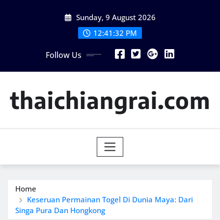
Skip
Sunday, 9 August 2026
to
content
12:41:33 PM
Follow Us
thaichiangrai.com
Home
Keseruan Permainan Togel Di Dunia Maya: Dari
Singa Pura Dan Hongkong