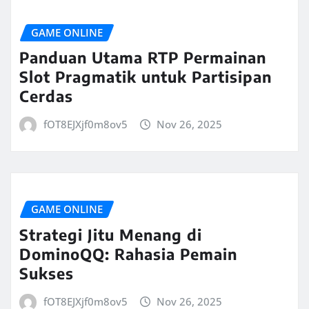
GAME ONLINE
Panduan Utama RTP Permainan
Slot Pragmatik untuk Partisipan
Cerdas
fOT8EJXjf0m8ov5
Nov 26, 2025
GAME ONLINE
Strategi Jitu Menang di
DominoQQ: Rahasia Pemain
Sukses
fOT8EJXjf0m8ov5
Nov 26, 2025