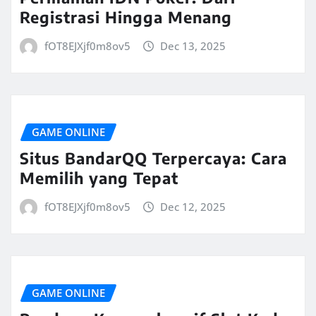
Registrasi Hingga Menang
fOT8EJXjf0m8ov5
Dec 13, 2025
GAME ONLINE
Situs BandarQQ Terpercaya: Cara
Memilih yang Tepat
fOT8EJXjf0m8ov5
Dec 12, 2025
GAME ONLINE