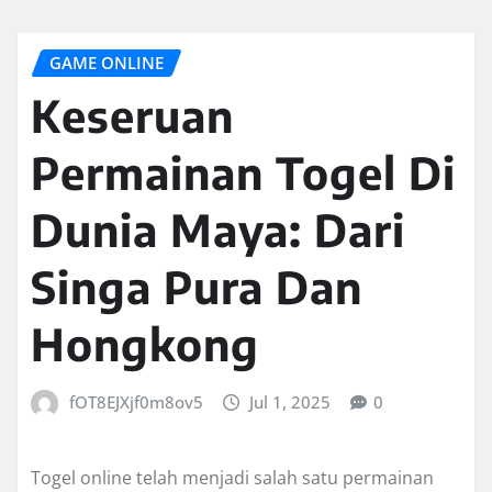
GAME ONLINE
Keseruan
Permainan Togel Di
Dunia Maya: Dari
Singa Pura Dan
Hongkong
fOT8EJXjf0m8ov5
Jul 1, 2025
0
Togel online telah menjadi salah satu permainan