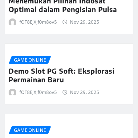
Menemukan Pilihan Indosat
Optimal dalam Pengisian Pulsa
fOT8EJXjf0m8ov5
Nov 29, 2025
GAME ONLINE
Demo Slot PG Soft: Eksplorasi
Permainan Baru
fOT8EJXjf0m8ov5
Nov 29, 2025
GAME ONLINE