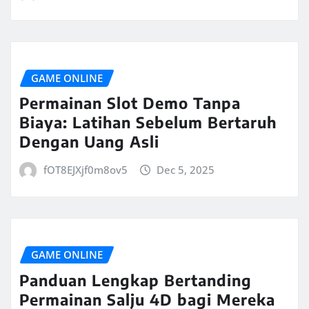
GAME ONLINE
Permainan Slot Demo Tanpa
Biaya: Latihan Sebelum Bertaruh
Dengan Uang Asli
fOT8EJXjf0m8ov5
Dec 5, 2025
GAME ONLINE
Panduan Lengkap Bertanding
Permainan Salju 4D bagi Mereka