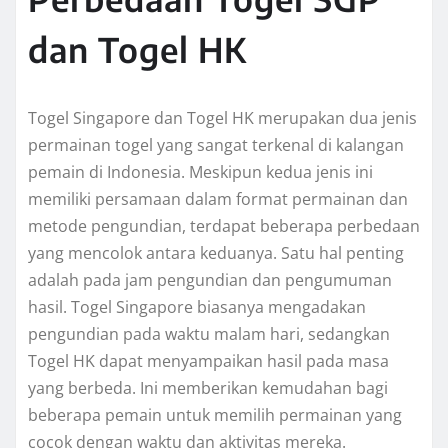
dan Togel HK
Togel Singapore dan Togel HK merupakan dua jenis
permainan togel yang sangat terkenal di kalangan
pemain di Indonesia. Meskipun kedua jenis ini
memiliki persamaan dalam format permainan dan
metode pengundian, terdapat beberapa perbedaan
yang mencolok antara keduanya. Satu hal penting
adalah pada jam pengundian dan pengumuman
hasil. Togel Singapore biasanya mengadakan
pengundian pada waktu malam hari, sedangkan
Togel HK dapat menyampaikan hasil pada masa
yang berbeda. Ini memberikan kemudahan bagi
beberapa pemain untuk memilih permainan yang
cocok dengan waktu dan aktivitas mereka.