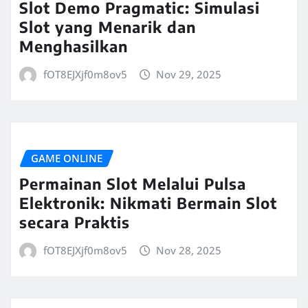
Slot Demo Pragmatic: Simulasi
Slot yang Menarik dan
Menghasilkan
fOT8EJXjf0m8ov5
Nov 29, 2025
GAME ONLINE
Permainan Slot Melalui Pulsa
Elektronik: Nikmati Bermain Slot
secara Praktis
fOT8EJXjf0m8ov5
Nov 28, 2025