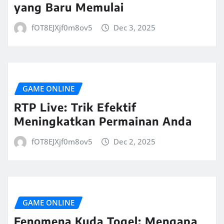
yang Baru Memulai
fOT8EJXjf0m8ov5
Dec 3, 2025
GAME ONLINE
RTP Live: Trik Efektif
Meningkatkan Permainan Anda
fOT8EJXjf0m8ov5
Dec 2, 2025
GAME ONLINE
Fenomena Kuda Togel: Mengapa