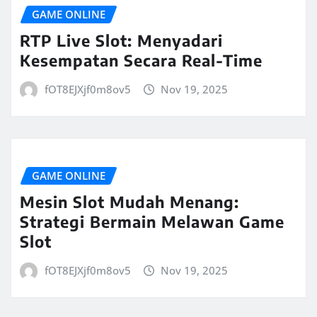
GAME ONLINE
RTP Live Slot: Menyadari
Kesempatan Secara Real-Time
fOT8EJXjf0m8ov5
Nov 19, 2025
GAME ONLINE
Mesin Slot Mudah Menang:
Strategi Bermain Melawan Game
Slot
fOT8EJXjf0m8ov5
Nov 19, 2025