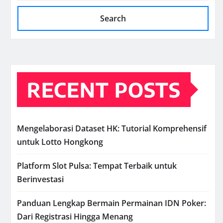
Search
RECENT POSTS
Mengelaborasi Dataset HK: Tutorial Komprehensif
untuk Lotto Hongkong
Platform Slot Pulsa: Tempat Terbaik untuk
Berinvestasi
Panduan Lengkap Bermain Permainan IDN Poker:
Dari Registrasi Hingga Menang