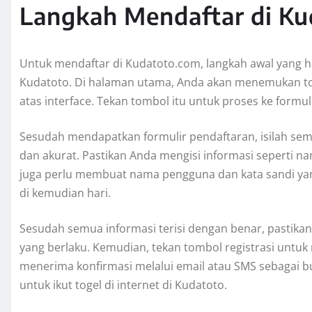
Langkah Mendaftar di K
Untuk mendaftar di Kudatoto.com, langkah awal yang ha
Kudatoto. Di halaman utama, Anda akan menemukan tom
atas interface. Tekan tombol itu untuk proses ke formul
Sesudah mendapatkan formulir pendaftaran, isilah sem
dan akurat. Pastikan Anda mengisi informasi seperti na
juga perlu membuat nama pengguna dan kata sandi yang
di kemudian hari.
Sesudah semua informasi terisi dengan benar, pastika
yang berlaku. Kemudian, tekan tombol registrasi untu
menerima konfirmasi melalui email atau SMS sebagai b
untuk ikut togel di internet di Kudatoto.