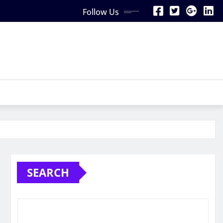
Follow Us
SEARCH