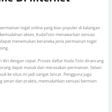
permainan togel online yang kian populer di kalangan
an kemudahan akses, KudaToto menawarkan sensasi
a dapat menemukan beraneka jenis permainan togel
sing.
diri dengan cepat. Proses daftar Kuda Toto dirancang
orang dapat masuk dan merasakan permainan. Selain
k ke situs ini jadi sangat lancar. Pengguna juga
ang aman dan praktis, memudahkan sensasi bermain