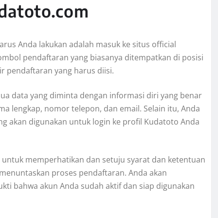
udatoto.com
rus Anda lakukan adalah masuk ke situs official
bol pendaftaran yang biasanya ditempatkan di posisi
ir pendaftaran yang harus diisi.
ua data yang diminta dengan informasi diri yang benar
ma lengkap, nomor telepon, dan email. Selain itu, Anda
 akan digunakan untuk login ke profil Kudatoto Anda
n untuk memperhatikan dan setuju syarat dan ketentuan
k menuntaskan proses pendaftaran. Anda akan
ukti bahwa akun Anda sudah aktif dan siap digunakan