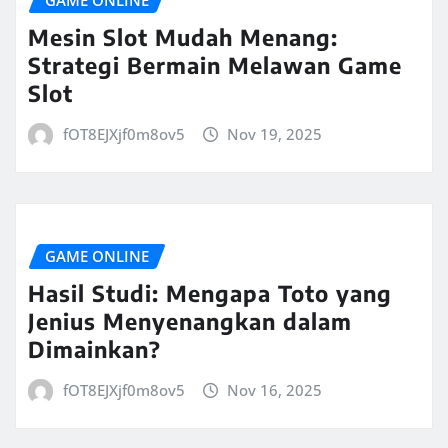
GAME ONLINE
Mesin Slot Mudah Menang:
Strategi Bermain Melawan Game
Slot
fOT8EJXjf0m8ov5
Nov 19, 2025
GAME ONLINE
Hasil Studi: Mengapa Toto yang
Jenius Menyenangkan dalam
Dimainkan?
fOT8EJXjf0m8ov5
Nov 16, 2025