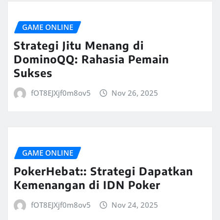
GAME ONLINE
Strategi Jitu Menang di
DominoQQ: Rahasia Pemain
Sukses
fOT8EJXjf0m8ov5
Nov 26, 2025
GAME ONLINE
PokerHebat:: Strategi Dapatkan
Kemenangan di IDN Poker
fOT8EJXjf0m8ov5
Nov 24, 2025