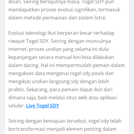
dicari. Seiring berlajutnya masa, Togel SDY pun
mendapatkan proses evolusi signifikan, termasuk
dalam metode permainan dan sistem lotre.
Evolusi teknologi ikut berperan besar terhadap
riwayat Togel SDY. Seiring dengan munculnya
internet, proses undian yang selama ini dulu
kepanjangan secara manual kini bisa dilakukan
dalam daring. Hal ini mempermudah pemain dalam
mengakses data mengenai togel sdy pools dan
mengikuti undian langsung sdy dengan lebih
praktis. Sekarang, para pemain dapat ikut dari
dimana saja, baik melalui situs web atau aplikasi
seluler.
Live Togel SDY
Seiring dengan kemajuan tersebut, togel sdy telah
bertransformasi menjadi elemen penting dalam