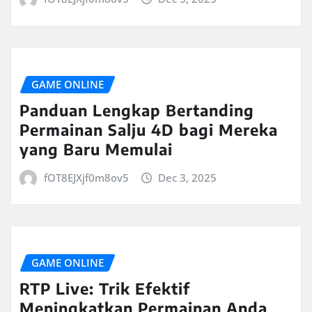
GAME ONLINE
Panduan Lengkap Bertanding
Permainan Salju 4D bagi Mereka
yang Baru Memulai
fOT8EJXjf0m8ov5
Dec 3, 2025
GAME ONLINE
RTP Live: Trik Efektif
Meningkatkan Permainan Anda