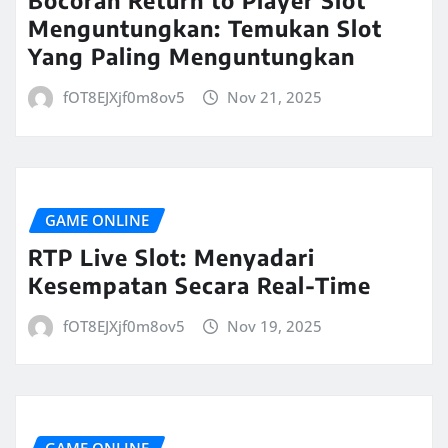
Bocoran Return to Player Slot
Menguntungkan: Temukan Slot
Yang Paling Menguntungkan
fOT8EJXjf0m8ov5
Nov 21, 2025
GAME ONLINE
RTP Live Slot: Menyadari
Kesempatan Secara Real-Time
fOT8EJXjf0m8ov5
Nov 19, 2025