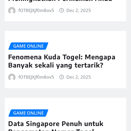
fOT8EJXjf0m8ov5
Dec 2, 2025
GAME ONLINE
Fenomena Kuda Togel: Mengapa
Banyak sekali yang tertarik?
fOT8EJXjf0m8ov5
Dec 2, 2025
GAME ONLINE
Data Singapore Penuh untuk