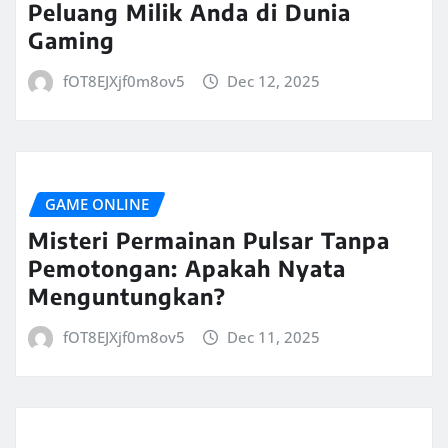
Peluang Milik Anda di Dunia
Gaming
fOT8EJXjf0m8ov5
Dec 12, 2025
GAME ONLINE
Misteri Permainan Pulsar Tanpa
Pemotongan: Apakah Nyata
Menguntungkan?
fOT8EJXjf0m8ov5
Dec 11, 2025