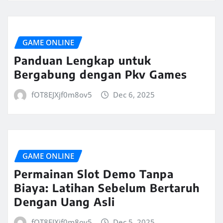
GAME ONLINE
Panduan Lengkap untuk
Bergabung dengan Pkv Games
fOT8EJXjf0m8ov5
Dec 6, 2025
GAME ONLINE
Permainan Slot Demo Tanpa
Biaya: Latihan Sebelum Bertaruh
Dengan Uang Asli
fOT8EJXjf0m8ov5
Dec 5, 2025