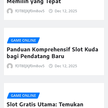
Memilih yang Tepat
fOT8EJXjf0m8ov5
Dec 12, 2025
GAME ONLINE
Panduan Komprehensif Slot Kuda
bagi Pendatang Baru
fOT8EJXjf0m8ov5
Dec 12, 2025
GAME ONLINE
Slot Gratis Utama: Temukan