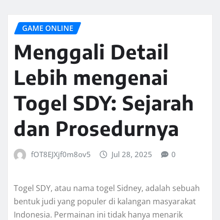
GAME ONLINE
Menggali Detail
Lebih mengenai
Togel SDY: Sejarah
dan Prosedurnya
fOT8EJXjf0m8ov5
Jul 28, 2025
0
Togel SDY, atau nama togel Sidney, adalah sebuah
bentuk judi yang populer di kalangan masyarakat
Indonesia. Permainan ini tidak hanya menarik