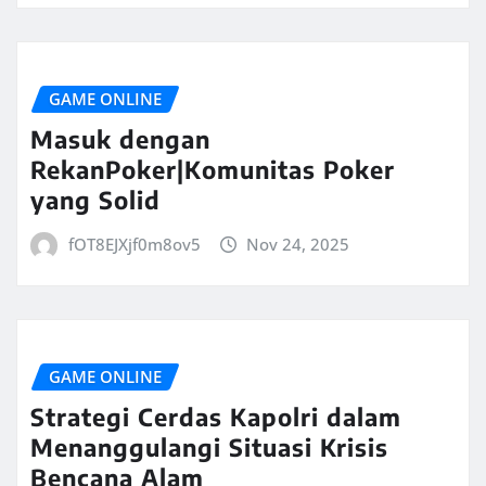
GAME ONLINE
Masuk dengan
RekanPoker|Komunitas Poker
yang Solid
fOT8EJXjf0m8ov5
Nov 24, 2025
GAME ONLINE
Strategi Cerdas Kapolri dalam
Menanggulangi Situasi Krisis
Bencana Alam