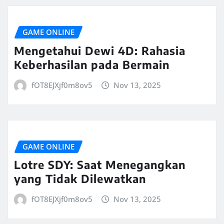
GAME ONLINE
Mengetahui Dewi 4D: Rahasia
Keberhasilan pada Bermain
fOT8EJXjf0m8ov5
Nov 13, 2025
GAME ONLINE
Lotre SDY: Saat Menegangkan
yang Tidak Dilewatkan
fOT8EJXjf0m8ov5
Nov 13, 2025