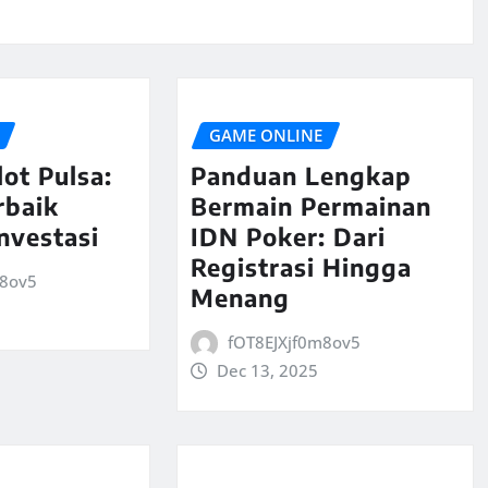
GAME ONLINE
lot Pulsa:
Panduan Lengkap
rbaik
Bermain Permainan
nvestasi
IDN Poker: Dari
Registrasi Hingga
m8ov5
Menang
fOT8EJXjf0m8ov5
Dec 13, 2025