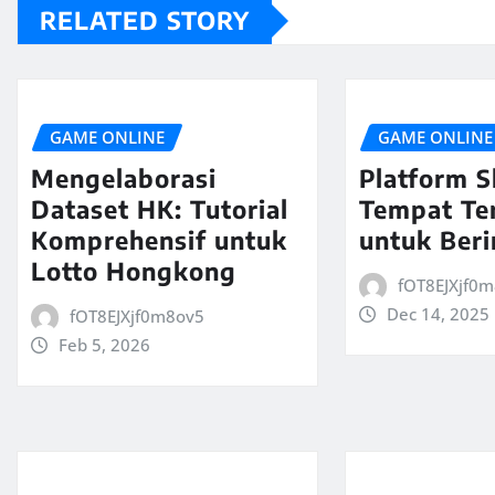
RELATED STORY
GAME ONLINE
GAME ONLINE
Mengelaborasi
Platform S
Dataset HK: Tutorial
Tempat Te
Komprehensif untuk
untuk Beri
Lotto Hongkong
fOT8EJXjf0
Dec 14, 2025
fOT8EJXjf0m8ov5
Feb 5, 2026