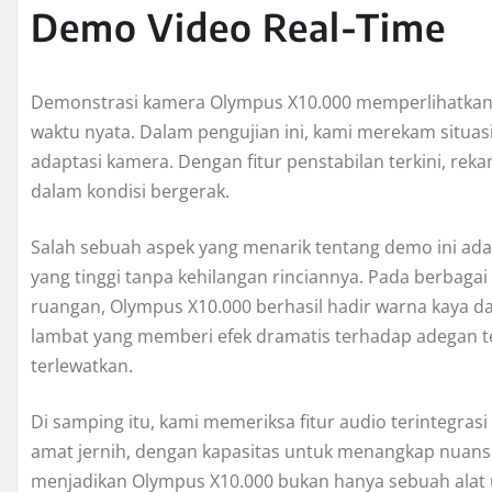
Demo Video Real-Time
Demonstrasi kamera Olympus X10.000 memperlihatkan 
waktu nyata. Dalam pengujian ini, kami merekam sit
adaptasi kamera. Dengan fitur penstabilan terkini, r
dalam kondisi bergerak.
Salah sebuah aspek yang menarik tentang demo ini a
yang tinggi tanpa kehilangan rinciannya. Pada berbag
ruangan, Olympus X10.000 berhasil hadir warna kaya da
lambat yang memberi efek dramatis terhadap adegan ter
terlewatkan.
Di samping itu, kami memeriksa fitur audio terintegras
amat jernih, dengan kapasitas untuk menangkap nuansa su
menjadikan Olympus X10.000 bukan hanya sebuah alat 