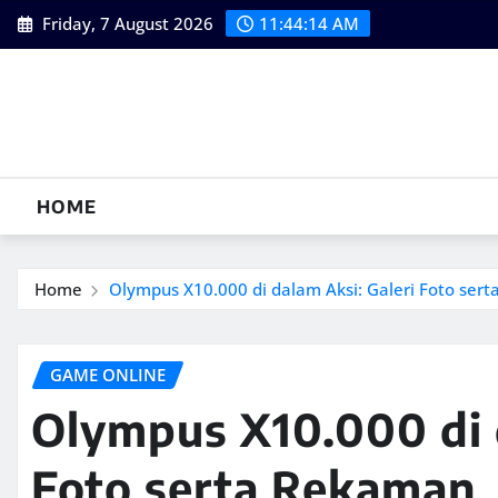
Skip
Friday, 7 August 2026
11:44:15 AM
to
content
HOME
Home
Olympus X10.000 di dalam Aksi: Galeri Foto ser
GAME ONLINE
Olympus X10.000 di d
Foto serta Rekaman