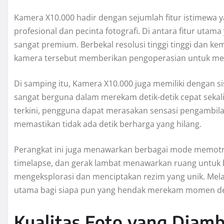
Kamera X10.000 hadir dengan sejumlah fitur istimewa 
profesional dan pecinta fotografi. Di antara fitur utam
sangat premium. Berbekal resolusi tinggi tinggi dan k
kamera tersebut memberikan pengoperasian untuk memo
Di samping itu, Kamera X10.000 juga memiliki dengan 
sangat berguna dalam merekam detik-detik cepat sekali
terkini, pengguna dapat merasakan sensasi pengambila
memastikan tidak ada detik berharga yang hilang.
Perangkat ini juga menawarkan berbagai mode memotre
timelapse, dan gerak lambat menawarkan ruang untuk
mengeksplorasi dan menciptakan rezim yang unik. Mela
utama bagi siapa pun yang hendak merekam momen de
Kualitas Foto yang Diamb