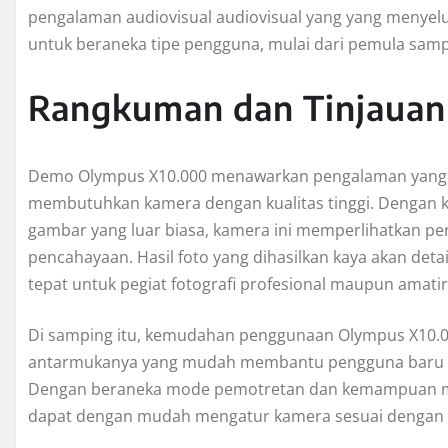
pengalaman audiovisual audiovisual yang yang menyel
untuk beraneka tipe pengguna, mulai dari pemula sampa
Rangkuman dan Tinjauan
Demo Olympus X10.000 menawarkan pengalaman yang
membutuhkan kamera dengan kualitas tinggi. Denga
gambar yang luar biasa, kamera ini memperlihatkan 
pencahayaan. Hasil foto yang dihasilkan kaya akan det
tepat untuk pegiat fotografi profesional maupun amatir
Di samping itu, kemudahan penggunaan Olympus X10.000
antarmukanya yang mudah membantu pengguna baru un
Dengan beraneka mode pemotretan dan kemampuan me
dapat dengan mudah mengatur kamera sesuai dengan