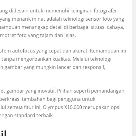
yang didesain untuk memenuhi keinginan fotografer
a yang menarik minat adalah teknologi sensor foto yang
emampuan menangkap detail di berbagai situasi cahaya,
tret foto yang tajam dan jelas.
sistem autofocus yang cepat dan akurat. Kemampuan ini
 tanpa mengorbankan kualitas. Melalui teknologi
n gambar yang mungkin lancar dan responsif,
t gambar yang inovatif. Pilihan seperti pemandangan,
 berkreasi tambahan bagi pengguna untuk
lui semua fitur ini, Olympus X10.000 merupakan opsi
ngan standard terbaik.
il