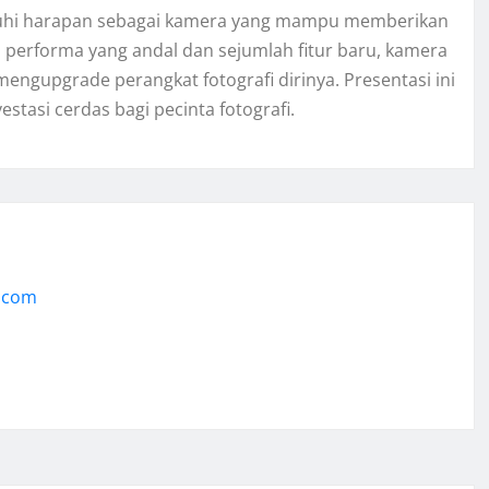
nuhi harapan sebagai kamera yang mampu memberikan
 performa yang andal dan sejumlah fitur baru, kamera
mengupgrade perangkat fotografi dirinya. Presentasi ini
tasi cerdas bagi pecinta fotografi.
i.com