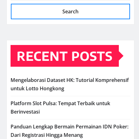
Search
RECENT POSTS
Mengelaborasi Dataset HK: Tutorial Komprehensif
untuk Lotto Hongkong
Platform Slot Pulsa: Tempat Terbaik untuk
Berinvestasi
Panduan Lengkap Bermain Permainan IDN Poker:
Dari Registrasi Hingga Menang