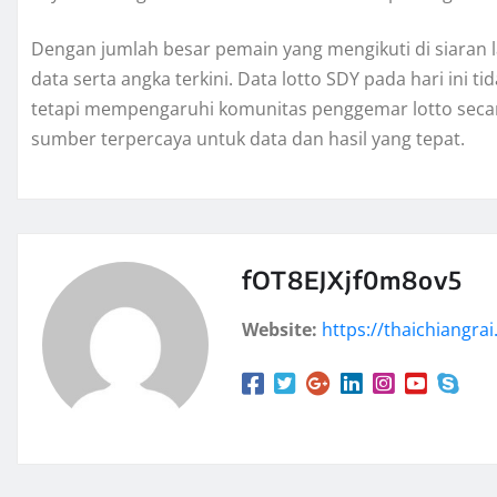
Dengan jumlah besar pemain yang mengikuti di siaran l
data serta angka terkini. Data lotto SDY pada hari ini t
tetapi mempengaruhi komunitas penggemar lotto secar
sumber terpercaya untuk data dan hasil yang tepat.
fOT8EJXjf0m8ov5
Website:
https://thaichiangra