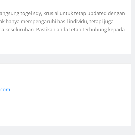
angsung togel sdy, krusial untuk tetap updated dengan
idak hanya mempengaruhi hasil individu, tetapi juga
a keseluruhan. Pastikan anda tetap terhubung kepada
i.com