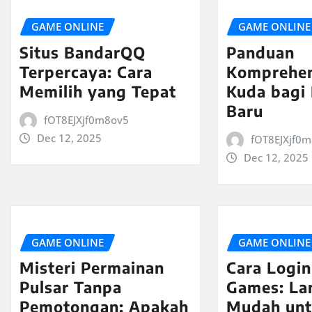
GAME ONLINE
GAME ONLINE
Situs BandarQQ
Panduan
Terpercaya: Cara
Komprehen
Memilih yang Tepat
Kuda bagi
Baru
fOT8EJXjf0m8ov5
Dec 12, 2025
fOT8EJXjf0
Dec 12, 2025
GAME ONLINE
GAME ONLINE
Misteri Permainan
Cara Logi
Pulsar Tanpa
Games: La
Pemotongan: Apakah
Mudah unt