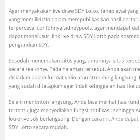
Agar menyaksikan live draw SDY Lotto, tahap awal yang
yang memiliki izin dalam mempublikasikan hasil pertar
terpercaya, contohnya sidneypools, agar mendapat data
dapat menelusuri link live draw SDY Lotto pada sosm
pengundian SDY.
Sesudah menemukan situs yang, umumnya situs tersebu
secara real-time. Pada halaman tersebut, Anda akan meli
disiarkan dalam format vidio atau streaming langsung.
yang sudah ditetapkan agar tidak ketinggalan hasil kelu
Selain menonton langsung, Anda bisa melihat hasil undia
tertentu juga menyediakan fungsi notifikasi, sehingga
lotre live sdy berlangsung. Dengan cara ini, Anda dap
SDY Lotto secara mudah.