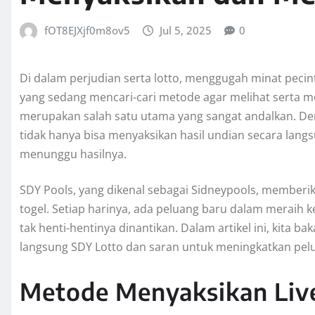
fOT8EJXjf0m8ov5
Jul 5, 2025
0
Di dalam perjudian serta lotto, menggugah minat peci
yang sedang mencari-cari metode agar melihat serta m
merupakan salah satu utama yang sangat andalkan. D
tidak hanya bisa menyaksikan hasil undian secara langs
menunggu hasilnya.
SDY Pools, yang dikenal sebagai Sidneypools, memberi
togel. Setiap harinya, ada peluang baru dalam meraih 
tak henti-hentinya dinantikan. Dalam artikel ini, kit
langsung SDY Lotto dan saran untuk meningkatkan pel
Metode Menyaksikan Liv