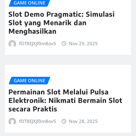
GAME ONLINE
Slot Demo Pragmatic: Simulasi
Slot yang Menarik dan
Menghasilkan
fOT8EJXjf0m8ov5
Nov 29, 2025
GAME ONLINE
Permainan Slot Melalui Pulsa
Elektronik: Nikmati Bermain Slot
secara Praktis
fOT8EJXjf0m8ov5
Nov 28, 2025