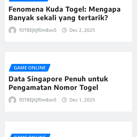
Fenomena Kuda Togel: Mengapa
Banyak sekali yang tertarik?
fOT8EJXjf0m8ov5
Dec 2, 2025
GAME ONLINE
Data Singapore Penuh untuk
Pengamatan Nomor Togel
fOT8EJXjf0m8ov5
Dec 1, 2025