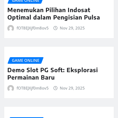
GAME ONLINE
Menemukan Pilihan Indosat
Optimal dalam Pengisian Pulsa
fOT8EJXjf0m8ov5
Nov 29, 2025
GAME ONLINE
Demo Slot PG Soft: Eksplorasi
Permainan Baru
fOT8EJXjf0m8ov5
Nov 29, 2025