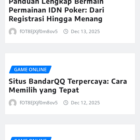
Panduan Lengkap Bermain
Permainan IDN Poker: Dari
Registrasi Hingga Menang
fOT8EJXjf0m8ov5
Dec 13, 2025
GAME ONLINE
Situs BandarQQ Terpercaya: Cara
Memilih yang Tepat
fOT8EJXjf0m8ov5
Dec 12, 2025