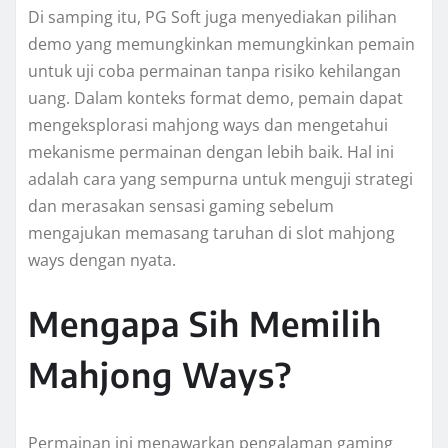
Di samping itu, PG Soft juga menyediakan pilihan
demo yang memungkinkan memungkinkan pemain
untuk uji coba permainan tanpa risiko kehilangan
uang. Dalam konteks format demo, pemain dapat
mengeksplorasi mahjong ways dan mengetahui
mekanisme permainan dengan lebih baik. Hal ini
adalah cara yang sempurna untuk menguji strategi
dan merasakan sensasi gaming sebelum
mengajukan memasang taruhan di slot mahjong
ways dengan nyata.
Mengapa Sih Memilih
Mahjong Ways?
Permainan ini menawarkan pengalaman gaming