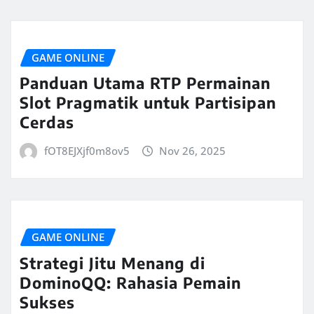
GAME ONLINE
Panduan Utama RTP Permainan
Slot Pragmatik untuk Partisipan
Cerdas
fOT8EJXjf0m8ov5
Nov 26, 2025
GAME ONLINE
Strategi Jitu Menang di
DominoQQ: Rahasia Pemain
Sukses