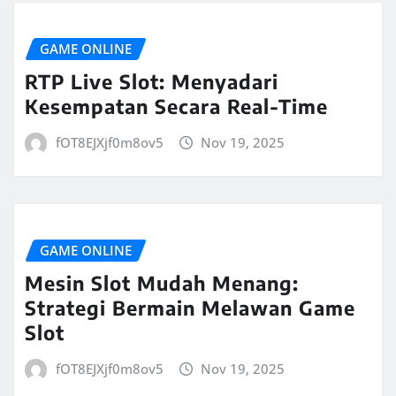
GAME ONLINE
RTP Live Slot: Menyadari
Kesempatan Secara Real-Time
fOT8EJXjf0m8ov5
Nov 19, 2025
GAME ONLINE
Mesin Slot Mudah Menang:
Strategi Bermain Melawan Game
Slot
fOT8EJXjf0m8ov5
Nov 19, 2025