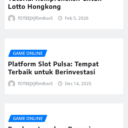
Lotto Hongkong
fOT8EJXjf0m8ov5
Feb 5, 2026
GAME ONLINE
Platform Slot Pulsa: Tempat
Terbaik untuk Berinvestasi
fOT8EJXjf0m8ov5
Dec 14, 2025
GAME ONLINE