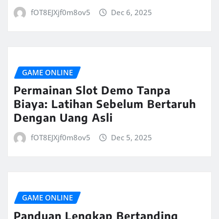
fOT8EJXjf0m8ov5
Dec 6, 2025
GAME ONLINE
Permainan Slot Demo Tanpa
Biaya: Latihan Sebelum Bertaruh
Dengan Uang Asli
fOT8EJXjf0m8ov5
Dec 5, 2025
GAME ONLINE
Panduan Lengkap Bertanding