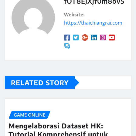
fOT8EJXjf0m8ov5
Website:
https://thaichiangrai.com
RELATED STORY
GAME ONLINE
Mengelaborasi Dataset HK:
Tutorial Komprehensif untuk