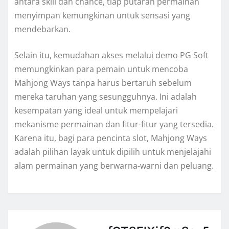
antara skill dan chance, tiap putaran permainan
menyimpan kemungkinan untuk sensasi yang
mendebarkan.
Selain itu, kemudahan akses melalui demo PG Soft
memungkinkan para pemain untuk mencoba
Mahjong Ways tanpa harus bertaruh sebelum
mereka taruhan yang sesungguhnya. Ini adalah
kesempatan yang ideal untuk mempelajari
mekanisme permainan dan fitur-fitur yang tersedia.
Karena itu, bagi para pencinta slot, Mahjong Ways
adalah pilihan layak untuk dipilih untuk menjelajahi
alam permainan yang berwarna-warni dan peluang.