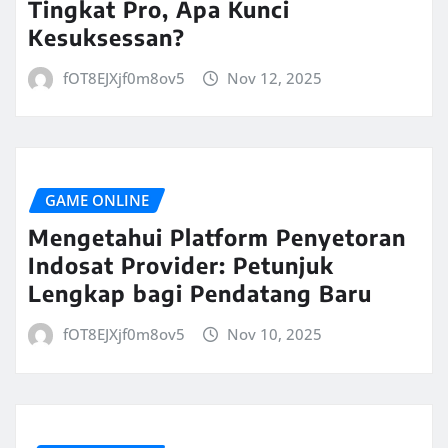
Tingkat Pro, Apa Kunci
Kesuksessan?
fOT8EJXjf0m8ov5
Nov 12, 2025
GAME ONLINE
Mengetahui Platform Penyetoran
Indosat Provider: Petunjuk
Lengkap bagi Pendatang Baru
fOT8EJXjf0m8ov5
Nov 10, 2025