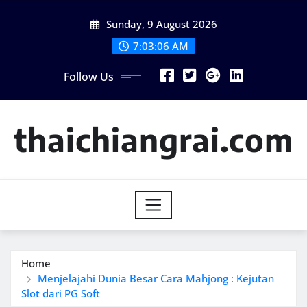
Skip
Sunday, 9 August 2026
to
content
7:03:07 AM
Follow Us
thaichiangrai.com
Home
Menjelajahi Dunia Besar Cara Mahjong : Kejutan
Slot dari PG Soft