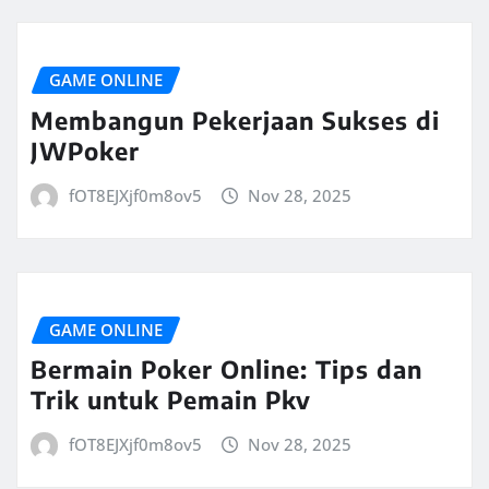
GAME ONLINE
Membangun Pekerjaan Sukses di
JWPoker
fOT8EJXjf0m8ov5
Nov 28, 2025
GAME ONLINE
Bermain Poker Online: Tips dan
Trik untuk Pemain Pkv
fOT8EJXjf0m8ov5
Nov 28, 2025