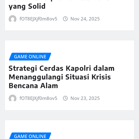
yang Solid
fOT8EJXjf0m8ov5
Nov 24, 2025
GAME ONLINE
Strategi Cerdas Kapolri dalam
Menanggulangi Situasi Krisis
Bencana Alam
fOT8EJXjf0m8ov5
Nov 23, 2025
GAME ONLINE