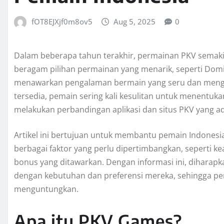
fOT8EJXjf0m8ov5
Aug 5, 2025
0
Dalam beberapa tahun terakhir, permainan PKV semaki
beragam pilihan permainan yang menarik, seperti Dom
menawarkan pengalaman bermain yang seru dan meng
tersedia, pemain sering kali kesulitan untuk menentuka
melakukan perbandingan aplikasi dan situs PKV yang a
Artikel ini bertujuan untuk membantu pemain Indones
berbagai faktor yang perlu dipertimbangkan, seperti k
bonus yang ditawarkan. Dengan informasi ini, diharapk
dengan kebutuhan dan preferensi mereka, sehingga p
menguntungkan.
Apa itu PKV Games?