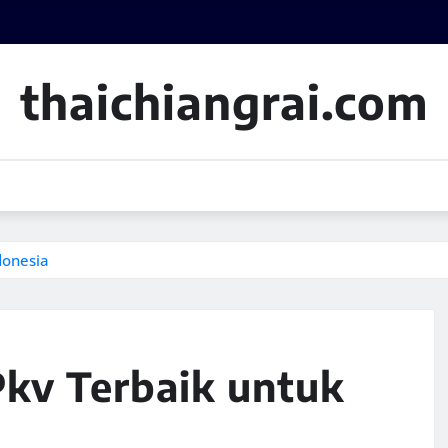
thaichiangrai.com
donesia
Pkv Terbaik untuk