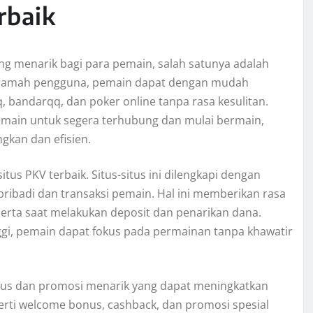
rbaik
g menarik bagi para pemain, salah satunya adalah
ramah pengguna, pemain dapat dengan mudah
, bandarqq, dan poker online tanpa rasa kesulitan.
main untuk segera terhubung dan mulai bermain,
kan dan efisien.
us PKV terbaik. Situs-situs ini dilengkapi dengan
pribadi dan transaksi pemain. Hal ini memberikan rasa
serta saat melakukan deposit dan penarikan dana.
i, pemain dapat fokus pada permainan tanpa khawatir
bonus dan promosi menarik yang dapat meningkatkan
ti welcome bonus, cashback, dan promosi spesial