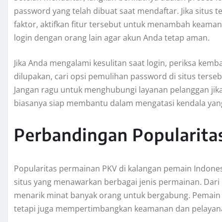
password yang telah dibuat saat mendaftar. Jika situs 
faktor, aktifkan fitur tersebut untuk menambah keama
login dengan orang lain agar akun Anda tetap aman.
Jika Anda mengalami kesulitan saat login, periksa kemb
dilupakan, cari opsi pemulihan password di situs ters
Jangan ragu untuk menghubungi layanan pelanggan ji
biasanya siap membantu dalam mengatasi kendala yang
Perbandingan Popularit
Popularitas permainan PKV di kalangan pemain Indone
situs yang menawarkan berbagai jenis permainan. Dari 
menarik minat banyak orang untuk bergabung. Pemain
tetapi juga mempertimbangkan keamanan dan pelayanan