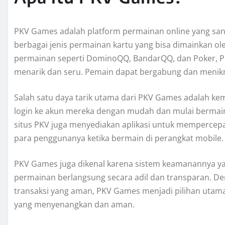
PKV Games adalah platform permainan online yang sang
berbagai jenis permainan kartu yang bisa dimainkan ol
permainan seperti DominoQQ, BandarQQ, dan Poker,
menarik dan seru. Pemain dapat bergabung dan menikma
Salah satu daya tarik utama dari PKV Games adalah ke
login ke akun mereka dengan mudah dan mulai bermain 
situs PKV juga menyediakan aplikasi untuk memperce
para penggunanya ketika bermain di perangkat mobile.
PKV Games juga dikenal karena sistem keamanannya ya
permainan berlangsung secara adil dan transparan. D
transaksi yang aman, PKV Games menjadi pilihan uta
yang menyenangkan dan aman.