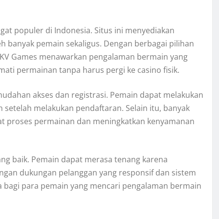
at populer di Indonesia. Situs ini menyediakan
eh banyak pemain sekaligus. Dengan berbagai pilihan
 PKV Games menawarkan pengalaman bermain yang
ti permainan tanpa harus pergi ke casino fisik.
mudahan akses dan registrasi. Pemain dapat melakukan
setelah melakukan pendaftaran. Selain itu, banyak
pat proses permainan dan meningkatkan kenyamanan
ng baik. Pemain dapat merasa tenang karena
engan dukungan pelanggan yang responsif dan sistem
ma bagi para pemain yang mencari pengalaman bermain