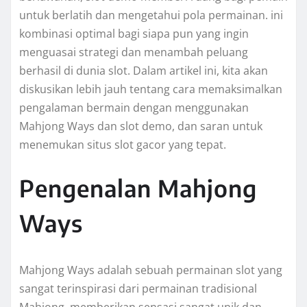
untuk berlatih dan mengetahui pola permainan. ini
kombinasi optimal bagi siapa pun yang ingin
menguasai strategi dan menambah peluang
berhasil di dunia slot. Dalam artikel ini, kita akan
diskusikan lebih jauh tentang cara memaksimalkan
pengalaman bermain dengan menggunakan
Mahjong Ways dan slot demo, dan saran untuk
menemukan situs slot gacor yang tepat.
Pengenalan Mahjong
Ways
Mahjong Ways adalah sebuah permainan slot yang
sangat terinspirasi dari permainan tradisional
Mahjong, memberikan sensasi sangat unik dan