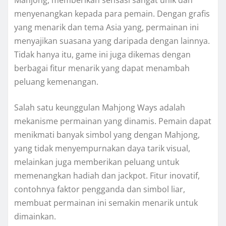
menyenangkan kepada para pemain. Dengan grafis
yang menarik dan tema Asia yang, permainan ini
menyajikan suasana yang daripada dengan lainnya.
Tidak hanya itu, game ini juga dikemas dengan
berbagai fitur menarik yang dapat menambah
peluang kemenangan.
Salah satu keunggulan Mahjong Ways adalah
mekanisme permainan yang dinamis. Pemain dapat
menikmati banyak simbol yang dengan Mahjong,
yang tidak menyempurnakan daya tarik visual,
melainkan juga memberikan peluang untuk
memenangkan hadiah dan jackpot. Fitur inovatif,
contohnya faktor pengganda dan simbol liar,
membuat permainan ini semakin menarik untuk
dimainkan.