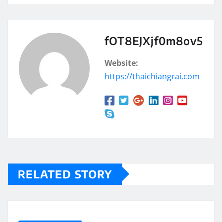
fOT8EJXjf0m8ov5
Website:
https://thaichiangrai.com
RELATED STORY