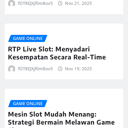
fOT8EJXjf0m8ov5
Nov 21, 2025
GAME ONLINE
RTP Live Slot: Menyadari
Kesempatan Secara Real-Time
fOT8EJXjf0m8ov5
Nov 19, 2025
GAME ONLINE
Mesin Slot Mudah Menang:
Strategi Bermain Melawan Game