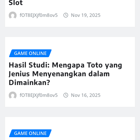
Slot
fOT8EJXjf0m8ov5
Nov 19, 2025
GAME ONLINE
Hasil Studi: Mengapa Toto yang
Jenius Menyenangkan dalam
Dimainkan?
fOT8EJXjf0m8ov5
Nov 16, 2025
GAME ONLINE