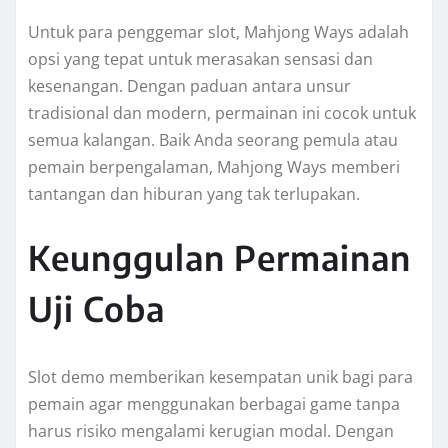
Untuk para penggemar slot, Mahjong Ways adalah
opsi yang tepat untuk merasakan sensasi dan
kesenangan. Dengan paduan antara unsur
tradisional dan modern, permainan ini cocok untuk
semua kalangan. Baik Anda seorang pemula atau
pemain berpengalaman, Mahjong Ways memberi
tantangan dan hiburan yang tak terlupakan.
Keunggulan Permainan
Uji Coba
Slot demo memberikan kesempatan unik bagi para
pemain agar menggunakan berbagai game tanpa
harus risiko mengalami kerugian modal. Dengan