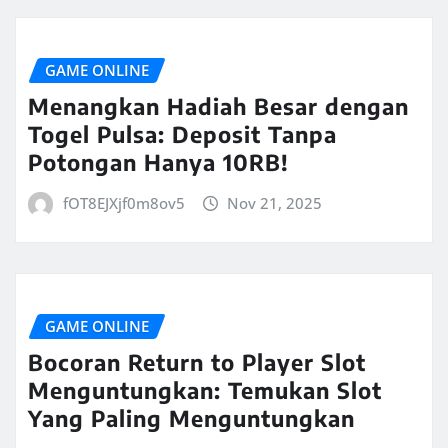
GAME ONLINE
Menangkan Hadiah Besar dengan
Togel Pulsa: Deposit Tanpa
Potongan Hanya 10RB!
fOT8EJXjf0m8ov5
Nov 21, 2025
GAME ONLINE
Bocoran Return to Player Slot
Menguntungkan: Temukan Slot
Yang Paling Menguntungkan