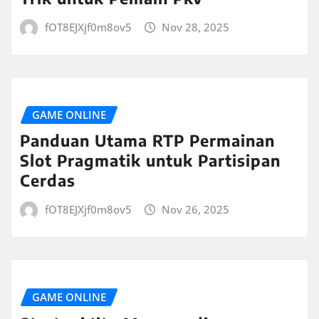
fOT8EJXjf0m8ov5
Nov 28, 2025
GAME ONLINE
Panduan Utama RTP Permainan
Slot Pragmatik untuk Partisipan
Cerdas
fOT8EJXjf0m8ov5
Nov 26, 2025
GAME ONLINE