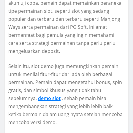
akun uji coba, pemain dapat memainkan beraneka
tipe permainan slot, seperti slot yang sedang
populer dan terbaru dan terbaru seperti Mahjong
Ways serta permainan dari PG Soft. Ini amat
bermanfaat bagi pemula yang ingin memahami
cara serta strategi permainan tanpa perlu perlu
mengeluarkan deposit.
Selain itu, slot demo juga memungkinkan pemain
untuk menilai fitur-fitur dari ada oleh berbagai
permainan. Pemain dapat mengetahui bonus, spin
gratis, dan simbol khusus yang tidak tahu
sebelumnya.
demo slot
, sebab pemain bisa
mengembangkan strategi yang lebih lebih baik
ketika bermain dalam uang nyata setelah mencoba
mencoba versi demo.