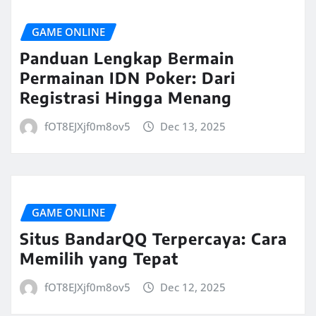
GAME ONLINE
Panduan Lengkap Bermain
Permainan IDN Poker: Dari
Registrasi Hingga Menang
fOT8EJXjf0m8ov5
Dec 13, 2025
GAME ONLINE
Situs BandarQQ Terpercaya: Cara
Memilih yang Tepat
fOT8EJXjf0m8ov5
Dec 12, 2025