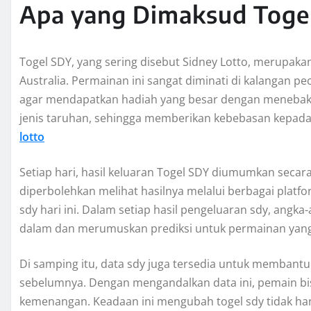
Apa yang Dimaksud Toge
Togel SDY, yang sering disebut Sidney Lotto, merupakan
Australia. Permainan ini sangat diminati di kalangan p
agar mendapatkan hadiah yang besar dengan menebak 
jenis taruhan, sehingga memberikan kebebasan kepad
lotto
Setiap hari, hasil keluaran Togel SDY diumumkan secar
diperbolehkan melihat hasilnya melalui berbagai platf
sdy hari ini. Dalam setiap hasil pengeluaran sdy, ang
dalam dan merumuskan prediksi untuk permainan yang
Di samping itu, data sdy juga tersedia untuk memban
sebelumnya. Dengan mengandalkan data ini, pemain bi
kemenangan. Keadaan ini mengubah togel sdy tidak ha