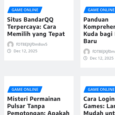
GAME ONLINE
GAME ONLINE
Situs BandarQQ
Panduan
Terpercaya: Cara
Komprehen
Memilih yang Tepat
Kuda bagi
Baru
fOT8EJXjf0m8ov5
Dec 12, 2025
fOT8EJXjf0
Dec 12, 2025
GAME ONLINE
GAME ONLINE
Misteri Permainan
Cara Logi
Pulsar Tanpa
Games: La
Pemotongan: Apakah
Mudah unt