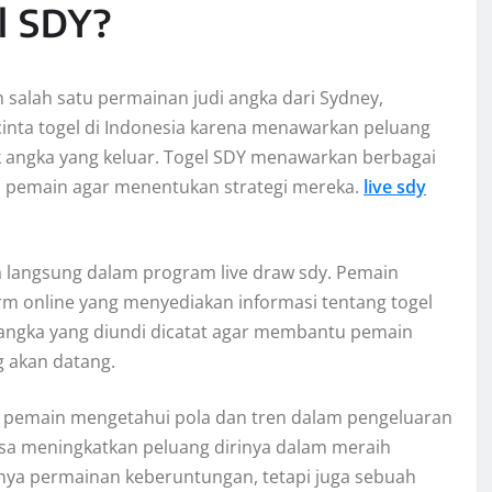
l SDY?
 salah satu permainan judi angka dari Sydney,
ecinta togel di Indonesia karena menawarkan peluang
angka yang keluar. Togel SDY menawarkan berbagai
a pemain agar menentukan strategi mereka.
live sdy
a langsung dalam program live draw sdy. Pemain
orm online yang menyediakan informasi tentang togel
ka-angka yang diundi dicatat agar membantu pemain
 akan datang.
tu pemain mengetahui pola dan tren dalam pengeluaran
sa meningkatkan peluang dirinya dalam meraih
nya permainan keberuntungan, tetapi juga sebuah