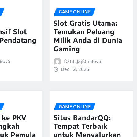
GAME ONLINE
Slot Gratis Utama:
sif Slot
Temukan Peluang
 Pendatang
Milik Anda di Dunia
Gaming
m8ov5
fOT8EJXjf0m8ov5
Dec 12, 2025
GAME ONLINE
n ke PKV
Situs BandarQQ:
ngkah
Tempat Terbaik
uk Pemula
untuk Menyalurkan