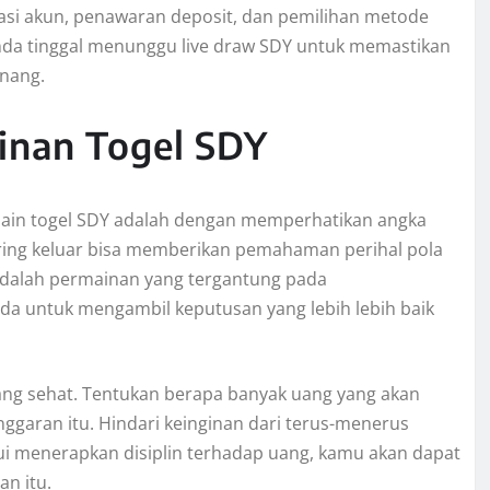
trasi akun, penawaran deposit, dan pemilihan metode
nda tinggal menunggu live draw SDY untuk memastikan
nang.
inan Togel SDY
rmain togel SDY adalah dengan memperhatikan angka
ring keluar bisa memberikan pemahaman perihal pola
adalah permainan yang tergantung pada
nda untuk mengambil keputusan yang lebih lebih baik
yang sehat. Tentukan berapa banyak uang yang akan
nggaran itu. Hindari keinginan dari terus-menerus
ui menerapkan disiplin terhadap uang, kamu akan dapat
n itu.