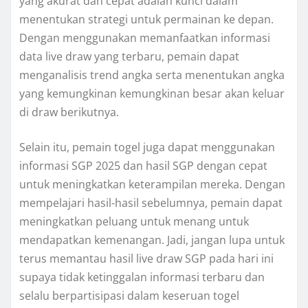
yang akurat dan cepat adalah kunci dalam
menentukan strategi untuk permainan ke depan.
Dengan menggunakan memanfaatkan informasi
data live draw yang terbaru, pemain dapat
menganalisis trend angka serta menentukan angka
yang kemungkinan kemungkinan besar akan keluar
di draw berikutnya.
Selain itu, pemain togel juga dapat menggunakan
informasi SGP 2025 dan hasil SGP dengan cepat
untuk meningkatkan keterampilan mereka. Dengan
mempelajari hasil-hasil sebelumnya, pemain dapat
meningkatkan peluang untuk menang untuk
mendapatkan kemenangan. Jadi, jangan lupa untuk
terus memantau hasil live draw SGP pada hari ini
supaya tidak ketinggalan informasi terbaru dan
selalu berpartisipasi dalam keseruan togel