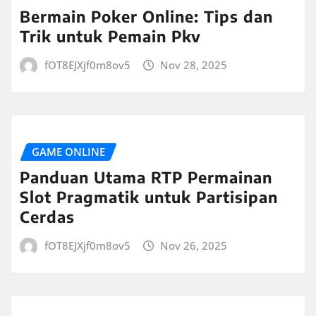
Bermain Poker Online: Tips dan
Trik untuk Pemain Pkv
fOT8EJXjf0m8ov5
Nov 28, 2025
GAME ONLINE
Panduan Utama RTP Permainan
Slot Pragmatik untuk Partisipan
Cerdas
fOT8EJXjf0m8ov5
Nov 26, 2025