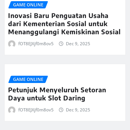
GAME ONLINE
Inovasi Baru Penguatan Usaha
dari Kementerian Sosial untuk
Menanggulangi Kemiskinan Sosial
fOT8EJXjf0m8ov5
Dec 9, 2025
GAME ONLINE
Petunjuk Menyeluruh Setoran
Daya untuk Slot Daring
fOT8EJXjf0m8ov5
Dec 9, 2025