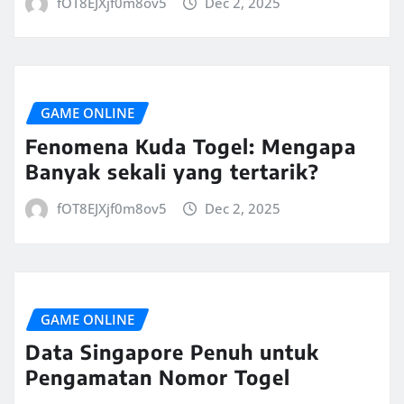
fOT8EJXjf0m8ov5
Dec 2, 2025
GAME ONLINE
Fenomena Kuda Togel: Mengapa
Banyak sekali yang tertarik?
fOT8EJXjf0m8ov5
Dec 2, 2025
GAME ONLINE
Data Singapore Penuh untuk
Pengamatan Nomor Togel