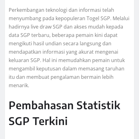
Perkembangan teknologi dan informasi telah
menyumbang pada kepopuleran Togel SGP. Melalui
hadirnya live draw SGP dan akses mudah kepada
data SGP terbaru, beberapa pemain kini dapat
mengikuti hasil undian secara langsung dan
mendapatkan informasi yang akurat mengenai
keluaran SGP. Hal ini memudahkan pemain untuk
mengambil keputusan dalam memasang taruhan
itu dan membuat pengalaman bermain lebih
menarik.
Pembahasan Statistik
SGP Terkini