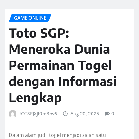
GAME ONLINE
Toto SGP:
Meneroka Dunia
Permainan Togel
dengan Informasi
Lengkap
fOT8EJXjf0m8ov5
Aug 20, 2025
0
Dalam alam judi, togel menjadi salah satu