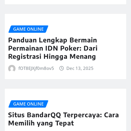
GAME ONLINE
Panduan Lengkap Bermain
Permainan IDN Poker: Dari
Registrasi Hingga Menang
fOT8EJXjf0m8ov5
Dec 13, 2025
GAME ONLINE
Situs BandarQQ Terpercaya: Cara
Memilih yang Tepat