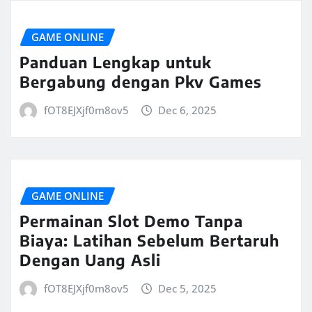
GAME ONLINE
Panduan Lengkap untuk
Bergabung dengan Pkv Games
fOT8EJXjf0m8ov5
Dec 6, 2025
GAME ONLINE
Permainan Slot Demo Tanpa
Biaya: Latihan Sebelum Bertaruh
Dengan Uang Asli
fOT8EJXjf0m8ov5
Dec 5, 2025