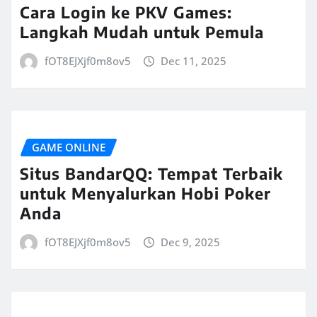
Cara Login ke PKV Games:
Langkah Mudah untuk Pemula
fOT8EJXjf0m8ov5
Dec 11, 2025
GAME ONLINE
Situs BandarQQ: Tempat Terbaik
untuk Menyalurkan Hobi Poker
Anda
fOT8EJXjf0m8ov5
Dec 9, 2025