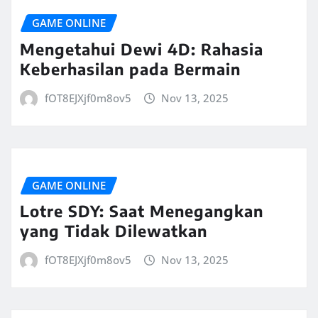
GAME ONLINE
Mengetahui Dewi 4D: Rahasia
Keberhasilan pada Bermain
fOT8EJXjf0m8ov5
Nov 13, 2025
GAME ONLINE
Lotre SDY: Saat Menegangkan
yang Tidak Dilewatkan
fOT8EJXjf0m8ov5
Nov 13, 2025