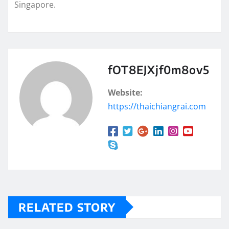
Singapore.
fOT8EJXjf0m8ov5
Website:
https://thaichiangrai.com
RELATED STORY