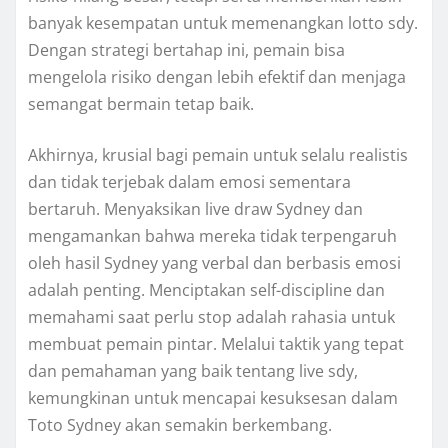
banyak kesempatan untuk memenangkan lotto sdy.
Dengan strategi bertahap ini, pemain bisa
mengelola risiko dengan lebih efektif dan menjaga
semangat bermain tetap baik.
Akhirnya, krusial bagi pemain untuk selalu realistis
dan tidak terjebak dalam emosi sementara
bertaruh. Menyaksikan live draw Sydney dan
mengamankan bahwa mereka tidak terpengaruh
oleh hasil Sydney yang verbal dan berbasis emosi
adalah penting. Menciptakan self-discipline dan
memahami saat perlu stop adalah rahasia untuk
membuat pemain pintar. Melalui taktik yang tepat
dan pemahaman yang baik tentang live sdy,
kemungkinan untuk mencapai kesuksesan dalam
Toto Sydney akan semakin berkembang.