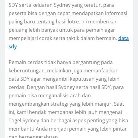
SDY serta keluaran Sydney yang teratur, para
peserta bisa dengan cepat mendapatkan informasi
paling baru tentang hasil lotre. Ini memberikan
peluang lebih banyak untuk para pemain agar
mempelajari corak serta taktik dalam bermain.
data
sdy
Pemain cerdas tidak hanya bergantung pada
keberuntungan, melainkan juga memanfaatkan
data SDY agar mengambil keputusan yang lebih
cerdas. Dengan hasil Sydney serta hasil SDY, para
pemain bisa menganalisis arah dan
mengembangkan strategi yang lebih manjur. Saat
ini, kami hendak membahas lebih jauh mengenai
Togel Sydney dan berbagai aspek penting yang bisa
membantu Anda menjadi pemain yang lebih pintar
dan berpengetahuan.