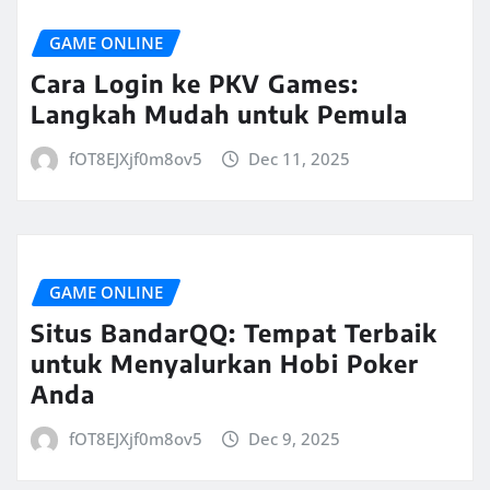
GAME ONLINE
Cara Login ke PKV Games:
Langkah Mudah untuk Pemula
fOT8EJXjf0m8ov5
Dec 11, 2025
GAME ONLINE
Situs BandarQQ: Tempat Terbaik
untuk Menyalurkan Hobi Poker
Anda
fOT8EJXjf0m8ov5
Dec 9, 2025