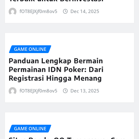
fOT8EJXjf0m8ov5
Dec 14, 2025
GAME ONLINE
Panduan Lengkap Bermain
Permainan IDN Poker: Dari
Registrasi Hingga Menang
fOT8EJXjf0m8ov5
Dec 13, 2025
GAME ONLINE