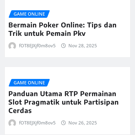
GAME ONLINE
Bermain Poker Online: Tips dan
Trik untuk Pemain Pkv
fOT8EJXjf0m8ov5
Nov 28, 2025
GAME ONLINE
Panduan Utama RTP Permainan
Slot Pragmatik untuk Partisipan
Cerdas
fOT8EJXjf0m8ov5
Nov 26, 2025