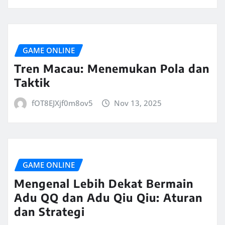
GAME ONLINE
Tren Macau: Menemukan Pola dan
Taktik
fOT8EJXjf0m8ov5
Nov 13, 2025
GAME ONLINE
Mengenal Lebih Dekat Bermain
Adu QQ dan Adu Qiu Qiu: Aturan
dan Strategi