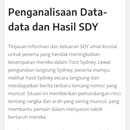
Penganalisaan Data-
data dan Hasil SDY
Tinjauan informasi dan keluaran SDY amat krusial
untuk peserta yang hendak meningkatkan
kesempatan mereka dalam Toto Sydney. Lewat
pengundian langsung Sydney, peserta mampu
melihat hasil Sydney secara langsung dan
mendapatkan berita terbaru tentang nomor yang
muncul. Situasi ini memberikan pemandangan rinci
tentang rangka dan arah yang sering muncul, yang
membantu pemain dalam menyusun taktik
bertaruh mereka.