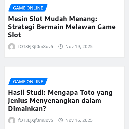
GAME ONLINE
Mesin Slot Mudah Menang:
Strategi Bermain Melawan Game
Slot
fOT8EJXjf0m8ov5
Nov 19, 2025
GAME ONLINE
Hasil Studi: Mengapa Toto yang
Jenius Menyenangkan dalam
Dimainkan?
fOT8EJXjf0m8ov5
Nov 16, 2025