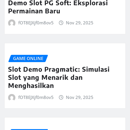
Demo Slot PG Soft: Eksplorasi
Permainan Baru
fOT8EJXjf0m8ov5
Nov 29, 2025
GAME ONLINE
Slot Demo Pragmatic: Simulasi
Slot yang Menarik dan
Menghasilkan
fOT8EJXjf0m8ov5
Nov 29, 2025