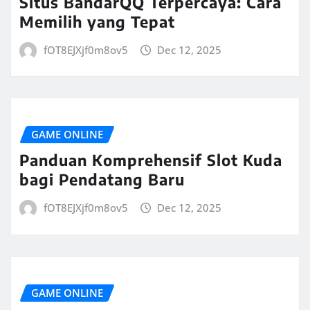
Situs BandarQQ Terpercaya: Cara
Memilih yang Tepat
fOT8EJXjf0m8ov5
Dec 12, 2025
GAME ONLINE
Panduan Komprehensif Slot Kuda
bagi Pendatang Baru
fOT8EJXjf0m8ov5
Dec 12, 2025
GAME ONLINE