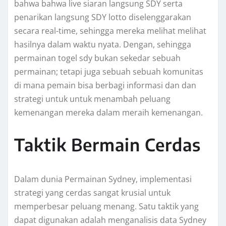
bahwa bahwa live siaran langsung SDY serta
penarikan langsung SDY lotto diselenggarakan
secara real-time, sehingga mereka melihat melihat
hasilnya dalam waktu nyata. Dengan, sehingga
permainan togel sdy bukan sekedar sebuah
permainan; tetapi juga sebuah sebuah komunitas
di mana pemain bisa berbagi informasi dan dan
strategi untuk untuk menambah peluang
kemenangan mereka dalam meraih kemenangan.
Taktik Bermain Cerdas
Dalam dunia Permainan Sydney, implementasi
strategi yang cerdas sangat krusial untuk
memperbesar peluang menang. Satu taktik yang
dapat digunakan adalah menganalisis data Sydney