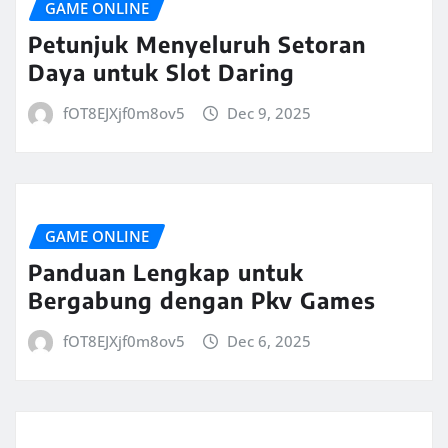
GAME ONLINE
Petunjuk Menyeluruh Setoran
Daya untuk Slot Daring
fOT8EJXjf0m8ov5
Dec 9, 2025
GAME ONLINE
Panduan Lengkap untuk
Bergabung dengan Pkv Games
fOT8EJXjf0m8ov5
Dec 6, 2025