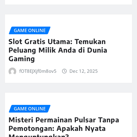
GAME ONLINE
Slot Gratis Utama: Temukan
Peluang Milik Anda di Dunia
Gaming
fOT8EJXjf0m8ov5
Dec 12, 2025
GAME ONLINE
Misteri Permainan Pulsar Tanpa
Pemotongan: Apakah Nyata
Menguntungkan?