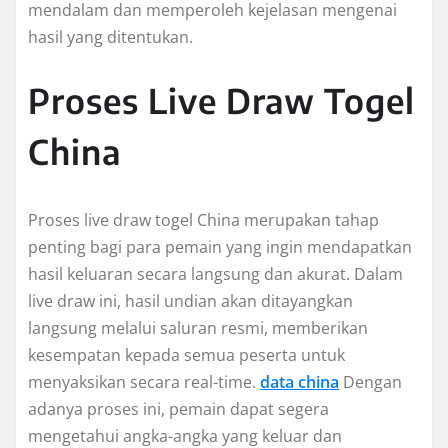
mendalam dan memperoleh kejelasan mengenai
hasil yang ditentukan.
Proses Live Draw Togel
China
Proses live draw togel China merupakan tahap
penting bagi para pemain yang ingin mendapatkan
hasil keluaran secara langsung dan akurat. Dalam
live draw ini, hasil undian akan ditayangkan
langsung melalui saluran resmi, memberikan
kesempatan kepada semua peserta untuk
menyaksikan secara real-time.
data china
Dengan
adanya proses ini, pemain dapat segera
mengetahui angka-angka yang keluar dan