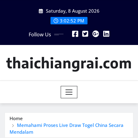
Skip
Saturday, 8 August 2026
to
content
3:02:53 PM
Follow Us
thaichiangrai.com
Home
Memahami Proses Live Draw Togel China Secara
Mendalam