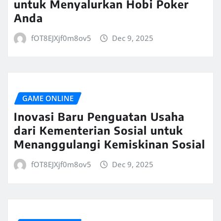
untuk Menyalurkan Hobi Poker
Anda
fOT8EJXjf0m8ov5
Dec 9, 2025
GAME ONLINE
Inovasi Baru Penguatan Usaha
dari Kementerian Sosial untuk
Menanggulangi Kemiskinan Sosial
fOT8EJXjf0m8ov5
Dec 9, 2025