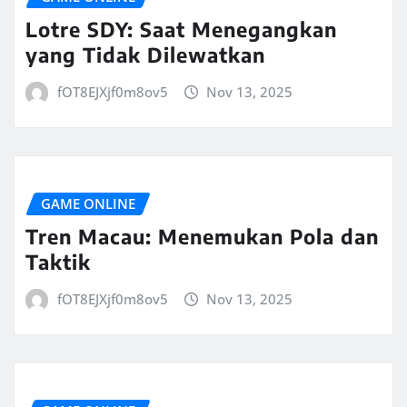
Lotre SDY: Saat Menegangkan
yang Tidak Dilewatkan
fOT8EJXjf0m8ov5
Nov 13, 2025
GAME ONLINE
Tren Macau: Menemukan Pola dan
Taktik
fOT8EJXjf0m8ov5
Nov 13, 2025