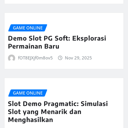
GAME ONLINE
Demo Slot PG Soft: Eksplorasi
Permainan Baru
fOT8EJXjf0m8ov5
Nov 29, 2025
GAME ONLINE
Slot Demo Pragmatic: Simulasi
Slot yang Menarik dan
Menghasilkan