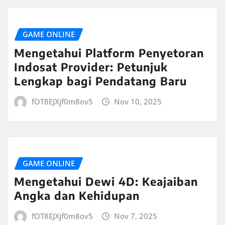
GAME ONLINE
Mengetahui Platform Penyetoran
Indosat Provider: Petunjuk
Lengkap bagi Pendatang Baru
fOT8EJXjf0m8ov5
Nov 10, 2025
GAME ONLINE
Mengetahui Dewi 4D: Keajaiban
Angka dan Kehidupan
fOT8EJXjf0m8ov5
Nov 7, 2025