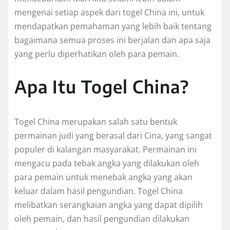
mengenai setiap aspek dari togel China ini, untuk
mendapatkan pemahaman yang lebih baik tentang
bagaimana semua proses ini berjalan dan apa saja
yang perlu diperhatikan oleh para pemain.
Apa Itu Togel China?
Togel China merupakan salah satu bentuk
permainan judi yang berasal dari Cina, yang sangat
populer di kalangan masyarakat. Permainan ini
mengacu pada tebak angka yang dilakukan oleh
para pemain untuk menebak angka yang akan
keluar dalam hasil pengundian. Togel China
melibatkan serangkaian angka yang dapat dipilih
oleh pemain, dan hasil pengundian dilakukan