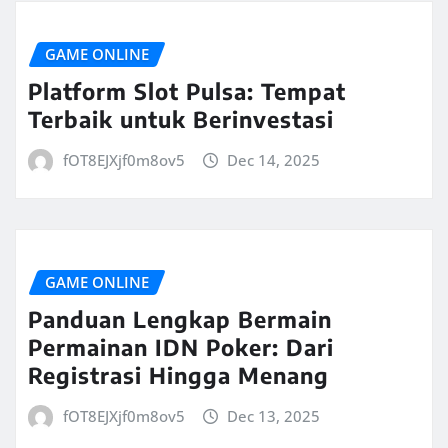
GAME ONLINE
Platform Slot Pulsa: Tempat
Terbaik untuk Berinvestasi
fOT8EJXjf0m8ov5
Dec 14, 2025
GAME ONLINE
Panduan Lengkap Bermain
Permainan IDN Poker: Dari
Registrasi Hingga Menang
fOT8EJXjf0m8ov5
Dec 13, 2025