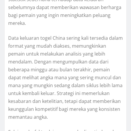
sebelumnya dapat memberikan wawasan berharga
bagi pemain yang ingin meningkatkan peluang
mereka.
Data keluaran togel China sering kali tersedia dalam
format yang mudah diakses, memungkinkan
pemain untuk melakukan analisis yang lebih
mendalam. Dengan mengumpulkan data dari
beberapa minggu atau bulan terakhir, pemain
dapat melihat angka mana yang sering muncul dan
mana yang mungkin sedang dalam siklus lebih lama
untuk kembali keluar. Strategi ini memerlukan
kesabaran dan ketelitian, tetapi dapat memberikan
keunggulan kompetitif bagi mereka yang konsisten
memantau angka.