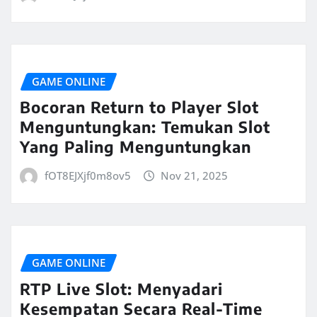
GAME ONLINE
Bocoran Return to Player Slot
Menguntungkan: Temukan Slot
Yang Paling Menguntungkan
fOT8EJXjf0m8ov5
Nov 21, 2025
GAME ONLINE
RTP Live Slot: Menyadari
Kesempatan Secara Real-Time