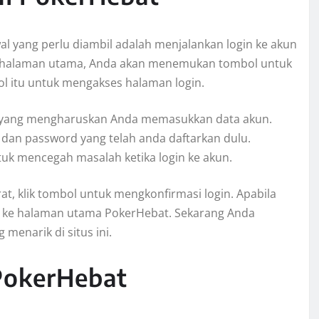
al yang perlu diambil adalah menjalankan login ke akun
Di halaman utama, Anda akan menemukan tombol untuk
bol itu untuk mengakses halaman login.
r yang mengharuskan Anda memasukkan data akun.
an password yang telah anda daftarkan dulu.
uk mencegah masalah ketika login ke akun.
at, klik tombol untuk mengkonfirmasi login. Apabila
an ke halaman utama PokerHebat. Sekarang Anda
menarik di situs ini.
PokerHebat