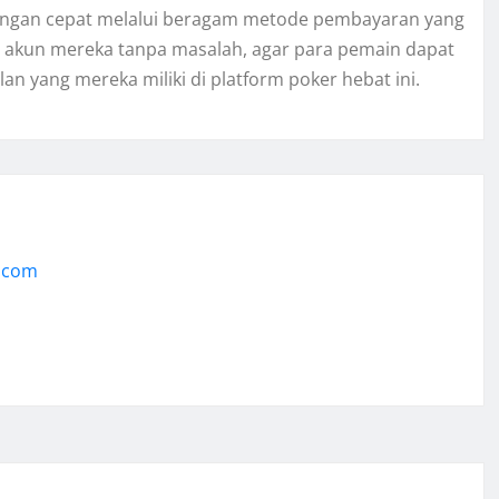
engan cepat melalui beragam metode pembayaran yang
 akun mereka tanpa masalah, agar para pemain dapat
yang mereka miliki di platform poker hebat ini.
i.com