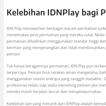
Kelebihan IDNPlay bagi 
IDN Play menawarkan berbagai macam permainan poker
menemukan jenis permainan yang mereka sukai. Mulai d
permainan dihadirkan menggunakan standar tinggi dan
bermain yang menyenangkan dan tidak membosankan, 
pemain.
Tak hanya beragamnya permainan, IDN Play pun terkena
terpercaya. Pemain bisa rasakan aman mengetahui bahw
menggunakan sistem enkripsi yang canggih mutakhir. S
profesional selalu siap sedia menolong pemain jika me
mereka masih berjalan lancar dan menyempurnakan.
Kelebihan lain yang menarik dari IDNPlay adalah kemu