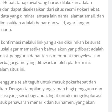
rHebat, tahap awal yang harus dilakukan adalah
 dan dapat diselesaikan dari situs resmi PokerHebat.
data yang diminta, antara lain nama, alamat email, dan
dimasukkan adalah benar dan valid, agar jangan
nanti.
onfirmasi melalui link yang akan dikirimkan ke surat
 krusial agar memastikan bahwa akun yang dibuat adalah
firmasi, pengguna dapat terus membuat menyelesaikan
rbagai game yang ditawarkan oleh platform ini.
am situs ini.
 pengguna telah teguh untuk masuk pokerhebat dan
kan. Dengan tampilan yang ramah bagi pengguna dan
asi yang seru bagi anda. Ingat untuk mengeksplorasi
rmasuk penawaran menarik dan turnamen, yang akan