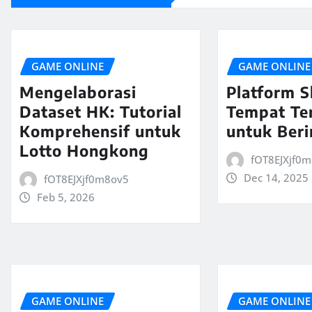
GAME ONLINE
GAME ONLINE
Mengelaborasi
Platform S
Dataset HK: Tutorial
Tempat Te
Komprehensif untuk
untuk Beri
Lotto Hongkong
fOT8EJXjf0
Dec 14, 2025
fOT8EJXjf0m8ov5
Feb 5, 2026
GAME ONLINE
GAME ONLINE