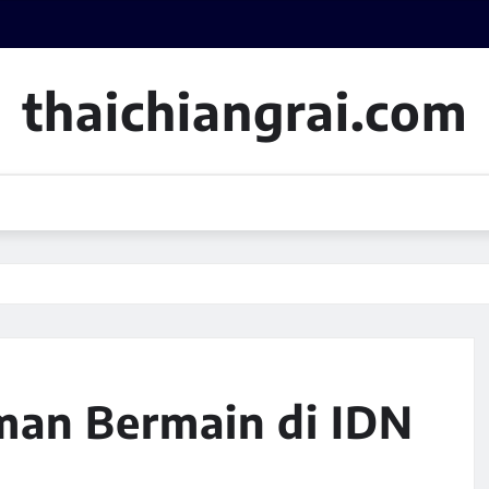
thaichiangrai.com
man Bermain di IDN