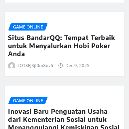
GAME ONLINE
Situs BandarQQ: Tempat Terbaik
untuk Menyalurkan Hobi Poker
Anda
fOT8EJXjf0m8ov5
Dec 9, 2025
GAME ONLINE
Inovasi Baru Penguatan Usaha
dari Kementerian Sosial untuk
Menanggulangi Kemiskinan Sosial