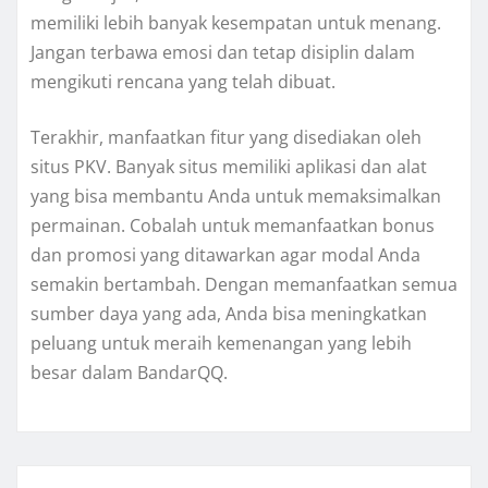
memiliki lebih banyak kesempatan untuk menang.
Jangan terbawa emosi dan tetap disiplin dalam
mengikuti rencana yang telah dibuat.
Terakhir, manfaatkan fitur yang disediakan oleh
situs PKV. Banyak situs memiliki aplikasi dan alat
yang bisa membantu Anda untuk memaksimalkan
permainan. Cobalah untuk memanfaatkan bonus
dan promosi yang ditawarkan agar modal Anda
semakin bertambah. Dengan memanfaatkan semua
sumber daya yang ada, Anda bisa meningkatkan
peluang untuk meraih kemenangan yang lebih
besar dalam BandarQQ.