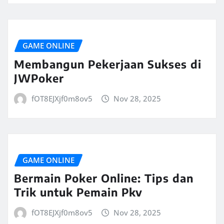
GAME ONLINE
Membangun Pekerjaan Sukses di
JWPoker
fOT8EJXjf0m8ov5
Nov 28, 2025
GAME ONLINE
Bermain Poker Online: Tips dan
Trik untuk Pemain Pkv
fOT8EJXjf0m8ov5
Nov 28, 2025