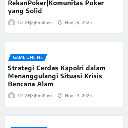
RekanPoker|Komunitas Poker
yang Solid
fOT8EJXjf0m8ov5
Nov 24, 2025
GAME ONLINE
Strategi Cerdas Kapolri dalam
Menanggulangi Situasi Krisis
Bencana Alam
fOT8EJXjf0m8ov5
Nov 23, 2025