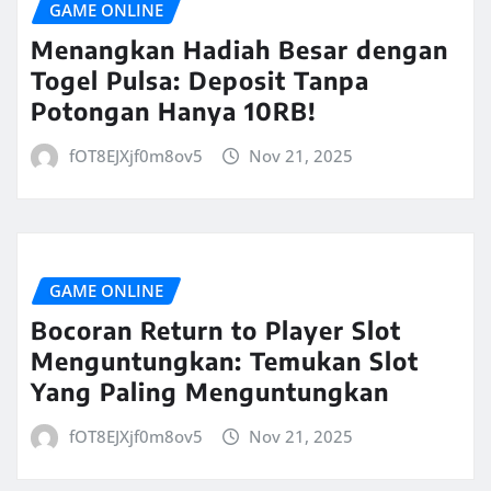
GAME ONLINE
Menangkan Hadiah Besar dengan
Togel Pulsa: Deposit Tanpa
Potongan Hanya 10RB!
fOT8EJXjf0m8ov5
Nov 21, 2025
GAME ONLINE
Bocoran Return to Player Slot
Menguntungkan: Temukan Slot
Yang Paling Menguntungkan
fOT8EJXjf0m8ov5
Nov 21, 2025