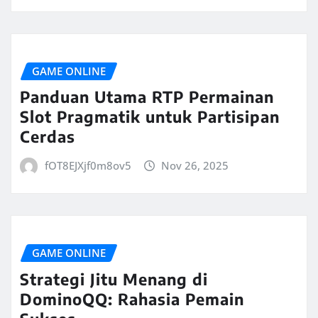
GAME ONLINE
Panduan Utama RTP Permainan
Slot Pragmatik untuk Partisipan
Cerdas
fOT8EJXjf0m8ov5
Nov 26, 2025
GAME ONLINE
Strategi Jitu Menang di
DominoQQ: Rahasia Pemain