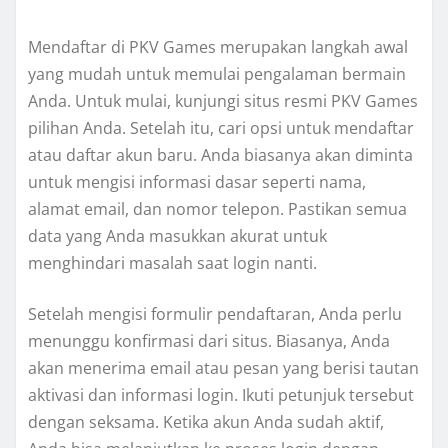
Mendaftar di PKV Games merupakan langkah awal
yang mudah untuk memulai pengalaman bermain
Anda. Untuk mulai, kunjungi situs resmi PKV Games
pilihan Anda. Setelah itu, cari opsi untuk mendaftar
atau daftar akun baru. Anda biasanya akan diminta
untuk mengisi informasi dasar seperti nama,
alamat email, dan nomor telepon. Pastikan semua
data yang Anda masukkan akurat untuk
menghindari masalah saat login nanti.
Setelah mengisi formulir pendaftaran, Anda perlu
menunggu konfirmasi dari situs. Biasanya, Anda
akan menerima email atau pesan yang berisi tautan
aktivasi dan informasi login. Ikuti petunjuk tersebut
dengan seksama. Ketika akun Anda sudah aktif,