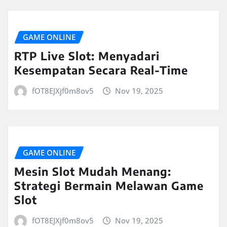
GAME ONLINE
RTP Live Slot: Menyadari
Kesempatan Secara Real-Time
fOT8EJXjf0m8ov5
Nov 19, 2025
GAME ONLINE
Mesin Slot Mudah Menang:
Strategi Bermain Melawan Game
Slot
fOT8EJXjf0m8ov5
Nov 19, 2025