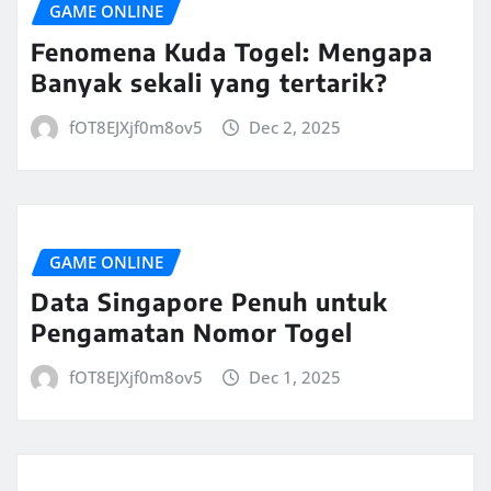
GAME ONLINE
Fenomena Kuda Togel: Mengapa
Banyak sekali yang tertarik?
fOT8EJXjf0m8ov5
Dec 2, 2025
GAME ONLINE
Data Singapore Penuh untuk
Pengamatan Nomor Togel
fOT8EJXjf0m8ov5
Dec 1, 2025