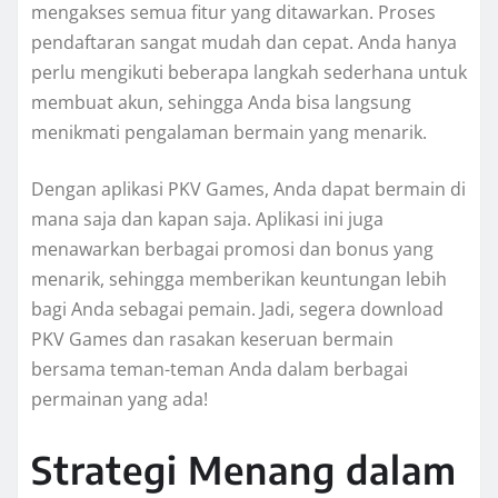
mengakses semua fitur yang ditawarkan. Proses
pendaftaran sangat mudah dan cepat. Anda hanya
perlu mengikuti beberapa langkah sederhana untuk
membuat akun, sehingga Anda bisa langsung
menikmati pengalaman bermain yang menarik.
Dengan aplikasi PKV Games, Anda dapat bermain di
mana saja dan kapan saja. Aplikasi ini juga
menawarkan berbagai promosi dan bonus yang
menarik, sehingga memberikan keuntungan lebih
bagi Anda sebagai pemain. Jadi, segera download
PKV Games dan rasakan keseruan bermain
bersama teman-teman Anda dalam berbagai
permainan yang ada!
Strategi Menang dalam