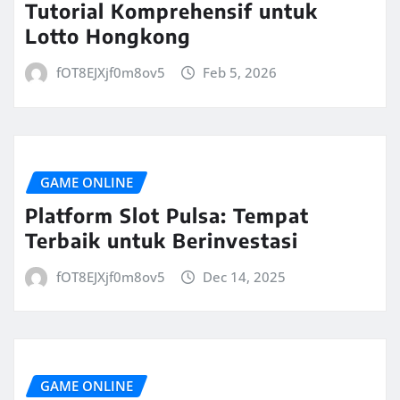
Tutorial Komprehensif untuk
Lotto Hongkong
fOT8EJXjf0m8ov5
Feb 5, 2026
GAME ONLINE
Platform Slot Pulsa: Tempat
Terbaik untuk Berinvestasi
fOT8EJXjf0m8ov5
Dec 14, 2025
GAME ONLINE