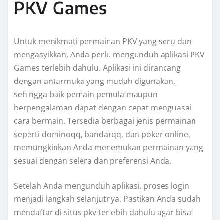
PKV Games
Untuk menikmati permainan PKV yang seru dan
mengasyikkan, Anda perlu mengunduh aplikasi PKV
Games terlebih dahulu. Aplikasi ini dirancang
dengan antarmuka yang mudah digunakan,
sehingga baik pemain pemula maupun
berpengalaman dapat dengan cepat menguasai
cara bermain. Tersedia berbagai jenis permainan
seperti dominoqq, bandarqq, dan poker online,
memungkinkan Anda menemukan permainan yang
sesuai dengan selera dan preferensi Anda.
Setelah Anda mengunduh aplikasi, proses login
menjadi langkah selanjutnya. Pastikan Anda sudah
mendaftar di situs pkv terlebih dahulu agar bisa